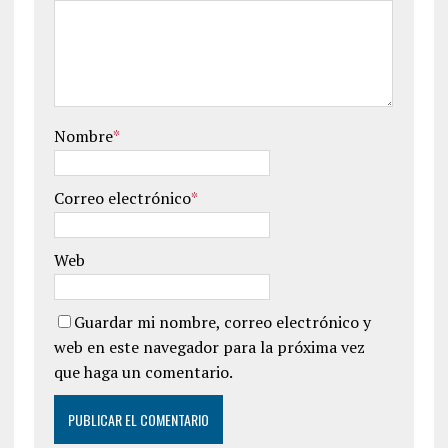
Nombre
*
Correo electrónico
*
Web
Guardar mi nombre, correo electrónico y
web en este navegador para la próxima vez
que haga un comentario.