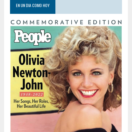
EN UN DIA COMO HOY