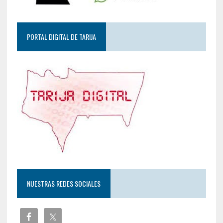
PORTAL DIGITAL DE TARIJA
NUESTRAS REDES SOCIALES