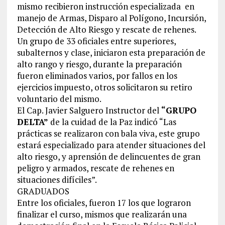
mismo recibieron instrucción especializada en
manejo de Armas, Disparo al Polígono, Incursión,
Detección de Alto Riesgo y rescate de rehenes.
Un grupo de 33 oficiales entre superiores,
subalternos y clase, iniciaron esta preparación de
alto rango y riesgo, durante la preparación
fueron eliminados varios, por fallos en los
ejercicios impuesto, otros solicitaron su retiro
voluntario del mismo.
El Cap. Javier Salguero Instructor del
“GRUPO
DELTA”
de la cuidad de la Paz indicó “Las
prácticas se realizaron con bala viva, este grupo
estará especializado para atender situaciones del
alto riesgo, y aprensión de delincuentes de gran
peligro y armados, rescate de rehenes en
situaciones difíciles”.
GRADUADOS
Entre los oficiales, fueron 17 los que lograron
finalizar el curso, mismos que realizarán una