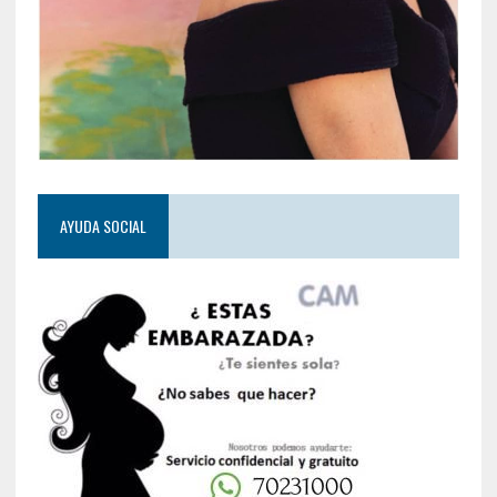
AYUDA SOCIAL