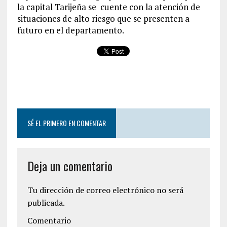
la capital Tarijeña se cuente con la atención de
situaciones de alto riesgo que se presenten a
futuro en el departamento.
SÉ EL PRIMERO EN COMENTAR
Deja un comentario
Tu dirección de correo electrónico no será
publicada.
Comentario