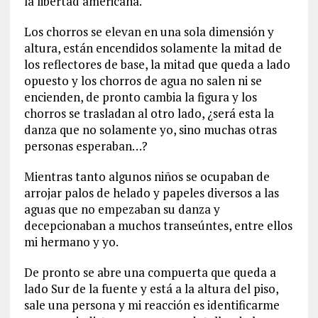
la libertad americana.
Los chorros se elevan en una sola dimensión y
altura, están encendidos solamente la mitad de
los reflectores de base, la mitad que queda a lado
opuesto y los chorros de agua no salen ni se
encienden, de pronto cambia la figura y los
chorros se trasladan al otro lado, ¿será esta la
danza que no solamente yo, sino muchas otras
personas esperaban…?
Mientras tanto algunos niños se ocupaban de
arrojar palos de helado y papeles diversos a las
aguas que no empezaban su danza y
decepcionaban a muchos transeúntes, entre ellos
mi hermano y yo.
De pronto se abre una compuerta que queda a
lado Sur de la fuente y está a la altura del piso,
sale una persona y mi reacción es identificarme