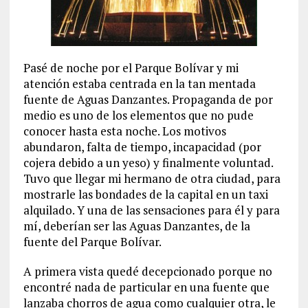
Pasé de noche por el Parque Bolívar y mi
atención estaba centrada en la tan mentada
fuente de Aguas Danzantes. Propaganda de por
medio es uno de los elementos que no pude
conocer hasta esta noche. Los motivos
abundaron, falta de tiempo, incapacidad (por
cojera debido a un yeso) y finalmente voluntad.
Tuvo que llegar mi hermano de otra ciudad, para
mostrarle las bondades de la capital en un taxi
alquilado. Y una de las sensaciones para él y para
mí, deberían ser las Aguas Danzantes, de la
fuente del Parque Bolívar.
A primera vista quedé decepcionado porque no
encontré nada de particular en una fuente que
lanzaba chorros de agua como cualquier otra, le