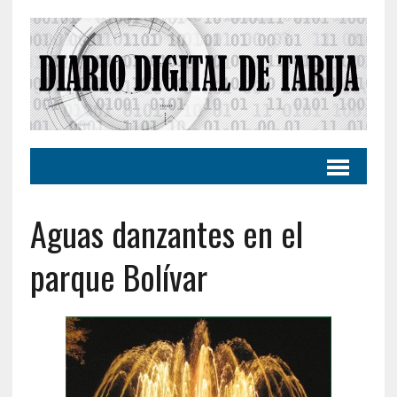
Aguas danzantes en el
parque Bolívar