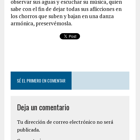
observar sus aguas y escuchar su música, quien
sabe con el fin de dejar todas sus aflicciones en
los chorros que suben y bajan en una danza
armónica, preservémosla.
SÉ EL PRIMERO EN COMENTAR
Deja un comentario
Tu dirección de correo electrónico no será
publicada.