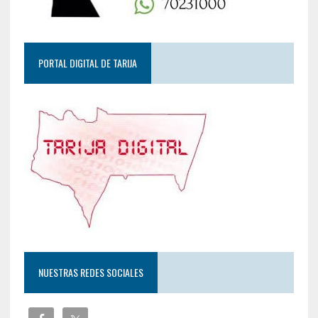
PORTAL DIGITAL DE TARIJA
NUESTRAS REDES SOCIALES