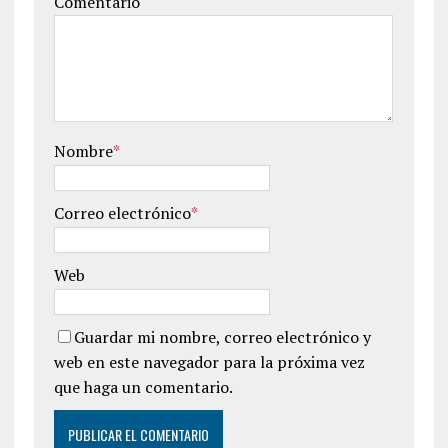
Comentario
Nombre
*
Correo electrónico
*
Web
Guardar mi nombre, correo electrónico y
web en este navegador para la próxima vez
que haga un comentario.