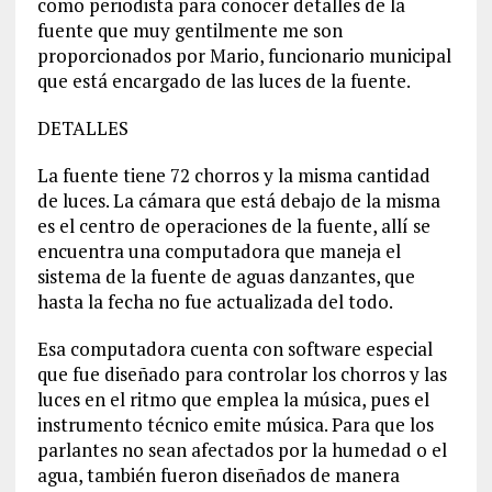
como periodista para conocer detalles de la
fuente que muy gentilmente me son
proporcionados por Mario, funcionario municipal
que está encargado de las luces de la fuente.
DETALLES
La fuente tiene 72 chorros y la misma cantidad
de luces. La cámara que está debajo de la misma
es el centro de operaciones de la fuente, allí se
encuentra una computadora que maneja el
sistema de la fuente de aguas danzantes, que
hasta la fecha no fue actualizada del todo.
Esa computadora cuenta con software especial
que fue diseñado para controlar los chorros y las
luces en el ritmo que emplea la música, pues el
instrumento técnico emite música. Para que los
parlantes no sean afectados por la humedad o el
agua, también fueron diseñados de manera