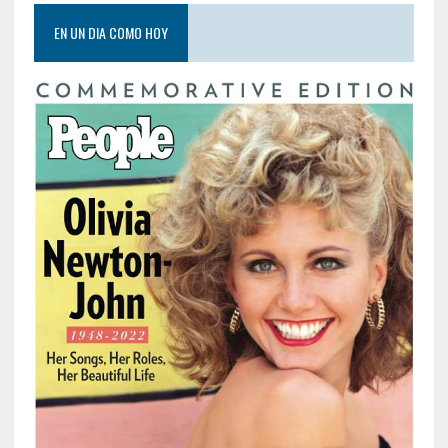
EN UN DIA COMO HOY