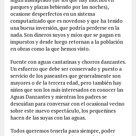
parques y plazas bebiendo por las noches),
ocasione desperfectos en un sistema
computarizado que es novedoso y que ha tenido
una buena inversión, que podría perderse en la
nada. Son dineros suyos y míos que se pagan en
impuestos y desde luego retornan a la población
en obras como la que hemos visto.
Fuente con aguas cantarinas y chorros danzantes.
Un esfuerzo que debe ser conservado y puesto a
servicio de los paseantes que generalmente son
mayores o de la tercera edad, pero también hay
niños que son los más interesados en conocer las
Aguas Danzantes y mientras los padres se
descuidan para conversar con el ocasional vecino
sobre este nuevo espectáculo, los pequeñines
hacen de las suyas con las aguas.
Todos queremos tenerla para siempre, poder