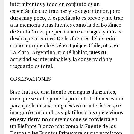
intermitentes y todo en conjunto es un
espectáculo que trae paz y sosiego interior, pero
dura muy poco, el espectáculo es breve y me trae
a la memoria otras fuentes como la del Botánico
de Santa Cruz, que permanece con agua y música
desde que oscurece. De las fuentes del exterior
como una que observé en Iquique-Chile, otra en
La Plata- Argentina, ni qué hablar, pues su
actividad es interminable y la conservación y
resguardo es total.
OBSERVACIONES
Si se trata de una fuente con aguas danzantes,
creo que se debe poner a punto todo lo necesario
para que la misma tenga éstas características, se
inauguró con bombos y platillos y los que vivimos
en esta tierra no queremos que se convierta en
un Elefante Blanco más como la Fuente de los
Deseos o las Fuentes Primaverales que perdieron