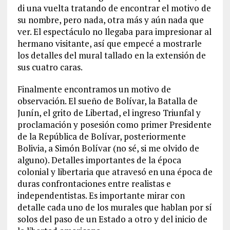
di una vuelta tratando de encontrar el motivo de
su nombre, pero nada, otra más y aún nada que
ver. El espectáculo no llegaba para impresionar al
hermano visitante, así que empecé a mostrarle
los detalles del mural tallado en la extensión de
sus cuatro caras.
Finalmente encontramos un motivo de
observación. El sueño de Bolívar, la Batalla de
Junín, el grito de Libertad, el ingreso Triunfal y
proclamación y posesión como primer Presidente
de la República de Bolívar, posteriormente
Bolivia, a Simón Bolívar (no sé, si me olvido de
alguno). Detalles importantes de la época
colonial y libertaria que atravesó en una época de
duras confrontaciones entre realistas e
independentistas. Es importante mirar con
detalle cada uno de los murales que hablan por sí
solos del paso de un Estado a otro y del inicio de