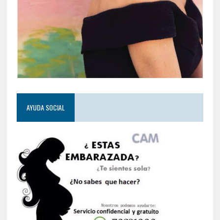
AYUDA SOCIAL