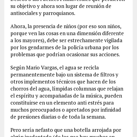
su objetivo y ahora son lugar de reunión de
antisociales y parroquianos.
Ahora, la presencia de niños (por eso son niños,
porque ven las cosas en una dimensión diferente
a los mayores), debe ser estrechamente vigilada
por los gendarmes de la policía urbana por los
problemas que podrían ocasionar sus acciones.
Según Mario Vargas, el agua se recicla
permanentemente bajo un sistema de filtros y
otros implementos técnicos que hacen de los
chorros del agua, límpidas columnas que relajan
el espíritu y acompañadas de la música, pueden
constituirse en un elemento anti estrés para
muchos preocupados o apretados por infinidad
de presiones diarias o de toda la semana.
Pero sería nefasto que una botella arrojada por
algún inadaptado (de los que hay muchos en