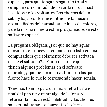
especial, para que tengan resguardo total y
cumplan con su misión de llevar la música hasta
los oídos de los visitantes. Los chorros deben
subir y bajar conforme el ritmo de la música
acompañados del parpadear de luces de colores,
y de la misma manera están programados en este
software especial.
La pregunta obligada, ¿Por qué no hay aguas
danzantes entonces si tenemos todo listo en una
computadora que solamente debe ser activada
desde el subsuelo?… Mario responde que se
tienen algunos problemas en el software
indicado, y que tienen algunas horas en las que la
fuente hace lo que le corresponde hacer, señala.
Tenemos tiempo para dar una vuelta hasta el
final del parque y mirar algo de la feria. Al
retornar la música está habilitada y los chorros
son verdaderamente danzantes las luces