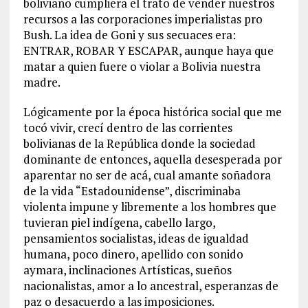
boliviano cumpliera el trato de vender nuestros
recursos a las corporaciones imperialistas pro
Bush. La idea de Goni y sus secuaces era:
ENTRAR, ROBAR Y ESCAPAR, aunque haya que
matar a quien fuere o violar a Bolivia nuestra
madre.
Lógicamente por la época histórica social que me
tocó vivir, crecí dentro de las corrientes
bolivianas de la República donde la sociedad
dominante de entonces, aquella desesperada por
aparentar no ser de acá, cual amante soñadora
de la vida “Estadounidense”, discriminaba
violenta impune y libremente a los hombres que
tuvieran piel indígena, cabello largo,
pensamientos socialistas, ideas de igualdad
humana, poco dinero, apellido con sonido
aymara, inclinaciones Artísticas, sueños
nacionalistas, amor a lo ancestral, esperanzas de
paz o desacuerdo a las imposiciones.