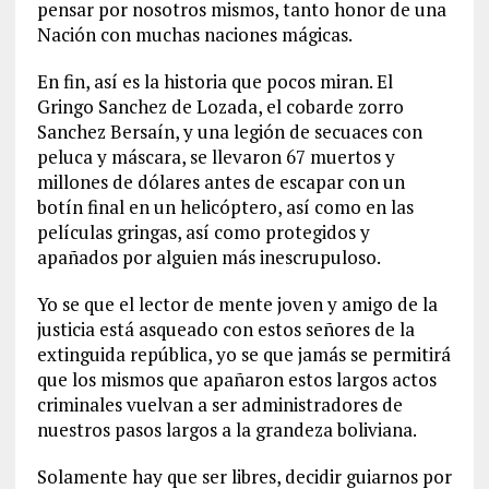
pensar por nosotros mismos, tanto honor de una
Nación con muchas naciones mágicas.
En fin, así es la historia que pocos miran. El
Gringo Sanchez de Lozada, el cobarde zorro
Sanchez Bersaín, y una legión de secuaces con
peluca y máscara, se llevaron 67 muertos y
millones de dólares antes de escapar con un
botín final en un helicóptero, así como en las
películas gringas, así como protegidos y
apañados por alguien más inescrupuloso.
Yo se que el lector de mente joven y amigo de la
justicia está asqueado con estos señores de la
extinguida república, yo se que jamás se permitirá
que los mismos que apañaron estos largos actos
criminales vuelvan a ser administradores de
nuestros pasos largos a la grandeza boliviana.
Solamente hay que ser libres, decidir guiarnos por