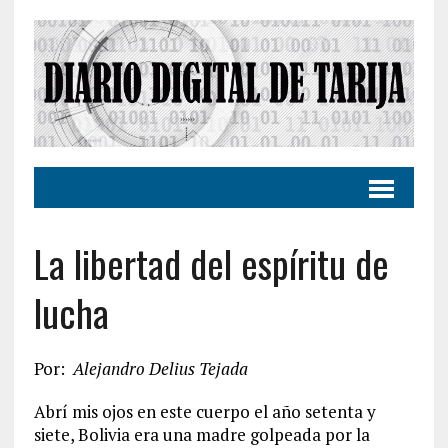
La libertad del espíritu de
lucha
Por:
Alejandro Delius Tejada
Abrí mis ojos en este cuerpo el año setenta y
siete, Bolivia era una madre golpeada por la