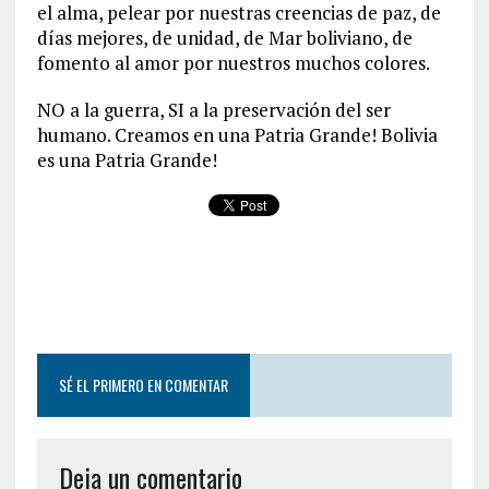
el alma, pelear por nuestras creencias de paz, de
días mejores, de unidad, de Mar boliviano, de
fomento al amor por nuestros muchos colores.
NO a la guerra, SI a la preservación del ser
humano. Creamos en una Patria Grande! Bolivia
es una Patria Grande!
SÉ EL PRIMERO EN COMENTAR
Deja un comentario