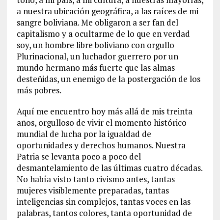
a nuestra ubicación geográfica, a las raíces de mi
sangre boliviana. Me obligaron a ser fan del
capitalismo y a ocultarme de lo que en verdad
soy, un hombre libre boliviano con orgullo
Plurinacional, un luchador guerrero por un
mundo hermano más fuerte que las almas
desteñidas, un enemigo de la postergación de los
más pobres.
Aquí me encuentro hoy más allá de mis treinta
años, orgulloso de vivir el momento histórico
mundial de lucha por la igualdad de
oportunidades y derechos humanos. Nuestra
Patria se levanta poco a poco del
desmantelamiento de las últimas cuatro décadas.
No había visto tanto civismo antes, tantas
mujeres visiblemente preparadas, tantas
inteligencias sin complejos, tantas voces en las
palabras, tantos colores, tanta oportunidad de