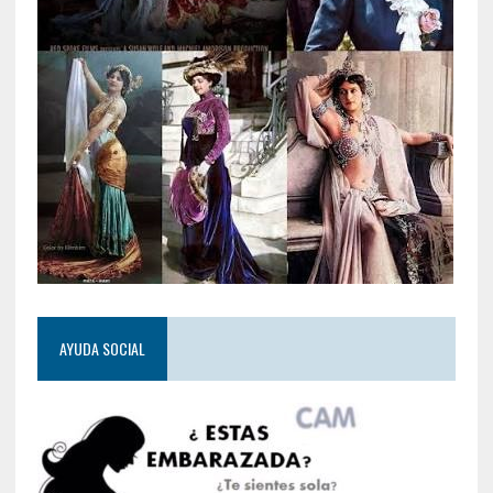
AYUDA SOCIAL