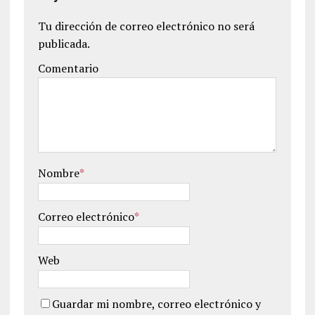
Tu dirección de correo electrónico no será
publicada.
Comentario
Nombre
*
Correo electrónico
*
Web
Guardar mi nombre, correo electrónico y