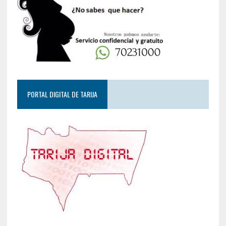
PORTAL DIGITAL DE TARIJA