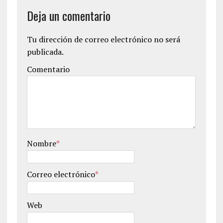
Deja un comentario
Tu dirección de correo electrónico no será
publicada.
Comentario
Nombre
*
Correo electrónico
*
Web