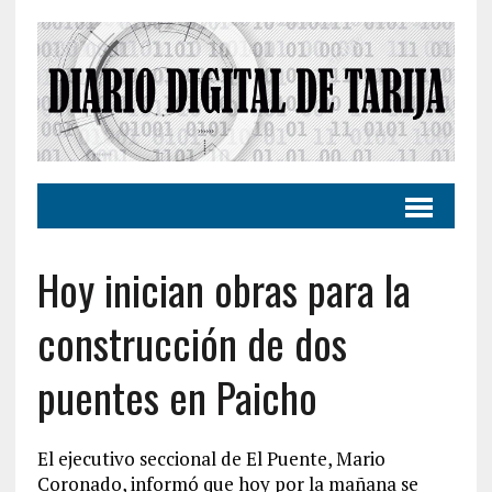
Hoy inician obras para la
construcción de dos
puentes en Paicho
El ejecutivo seccional de El Puente, Mario
Coronado, informó que hoy por la mañana se