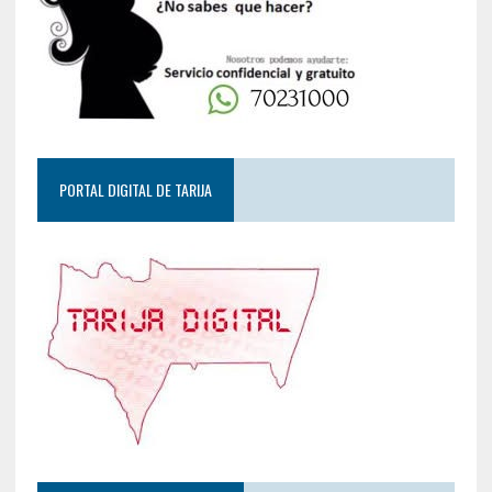
PORTAL DIGITAL DE TARIJA