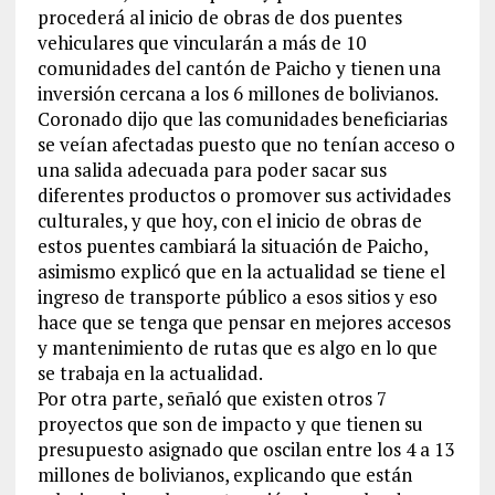
procederá al inicio de obras de dos puentes
vehiculares que vincularán a más de 10
comunidades del cantón de Paicho y tienen una
inversión cercana a los 6 millones de bolivianos.
Coronado dijo que las comunidades beneficiarias
se veían afectadas puesto que no tenían acceso o
una salida adecuada para poder sacar sus
diferentes productos o promover sus actividades
culturales, y que hoy, con el inicio de obras de
estos puentes cambiará la situación de Paicho,
asimismo explicó que en la actualidad se tiene el
ingreso de transporte público a esos sitios y eso
hace que se tenga que pensar en mejores accesos
y mantenimiento de rutas que es algo en lo que
se trabaja en la actualidad.
Por otra parte, señaló que existen otros 7
proyectos que son de impacto y que tienen su
presupuesto asignado que oscilan entre los 4 a 13
millones de bolivianos, explicando que están