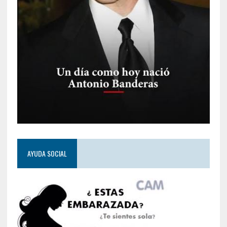
AYUDA SOCIAL