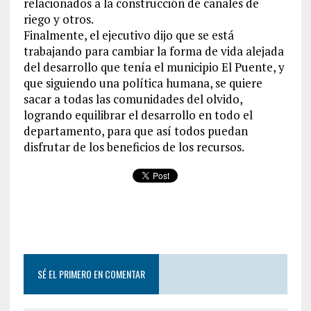
relacionados a la construcción de canales de
riego y otros.
Finalmente, el ejecutivo dijo que se está
trabajando para cambiar la forma de vida alejada
del desarrollo que tenía el municipio El Puente, y
que siguiendo una política humana, se quiere
sacar a todas las comunidades del olvido,
logrando equilibrar el desarrollo en todo el
departamento, para que así todos puedan
disfrutar de los beneficios de los recursos.
SÉ EL PRIMERO EN COMENTAR