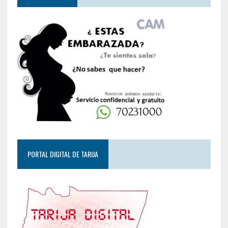
PORTAL DIGITAL DE TARIJA