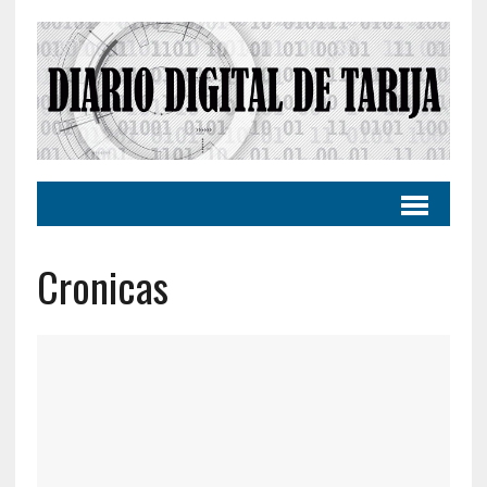
Cronicas