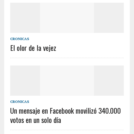
CRONICAS
El olor de la vejez
CRONICAS
Un mensaje en Facebook movilizó 340.000
votos en un solo día