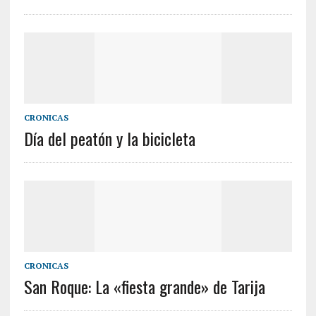
CRONICAS
Día del peatón y la bicicleta
CRONICAS
San Roque: La «fiesta grande» de Tarija