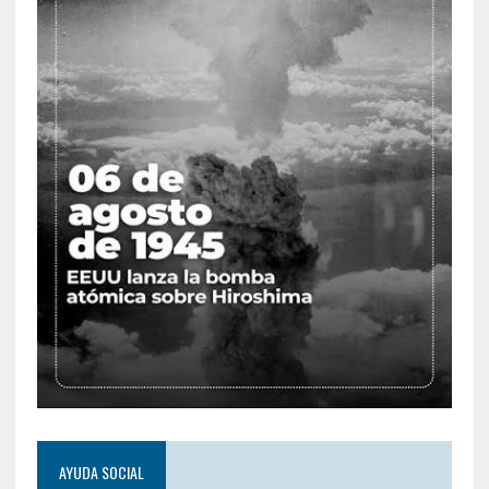
AYUDA SOCIAL