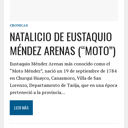
CRONICAS
NATALICIO DE EUSTAQUIO
MÉNDEZ ARENAS (“MOTO”)
Eustaquio Méndez Arenas más conocido como el
“Moto Méndez”, nació un 19 de septiembre de 1784
en Churqui Huayco, Canasmoro, Villa de San
Lorenzo, Departamento de Tarija, que en una época
perteneció a la provincia…
LEER MÁS