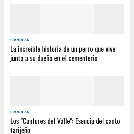
CRONICAS
La increíble historia de un perro que vive
junto a su dueño en el cementerio
CRONICAS
Los "Cantores del Valle": Esencia del canto
tarijeño