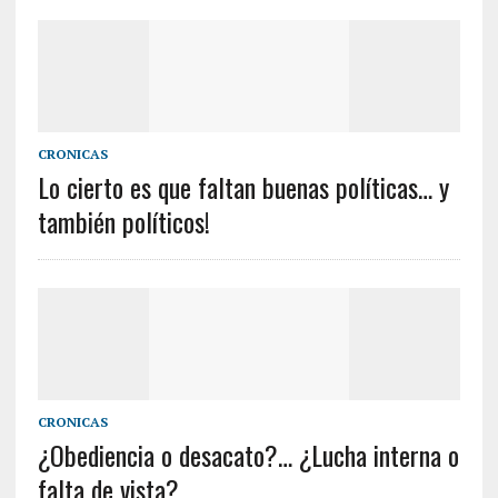
CRONICAS
Lo cierto es que faltan buenas políticas… y
también políticos!
CRONICAS
¿Obediencia o desacato?… ¿Lucha interna o
falta de vista?…