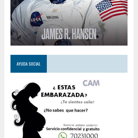
AYUDA SOCIAL