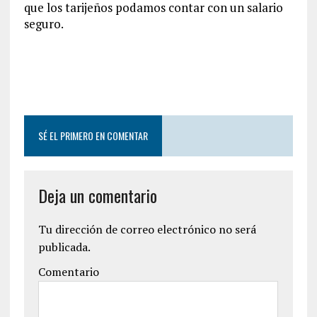
que los tarijeños podamos contar con un salario
seguro.
SÉ EL PRIMERO EN COMENTAR
Deja un comentario
Tu dirección de correo electrónico no será
publicada.
Comentario