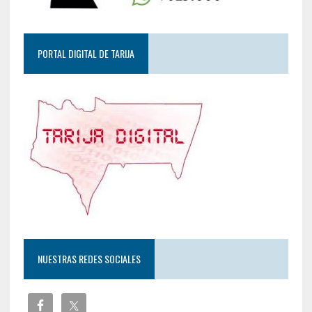
PORTAL DIGITAL DE TARIJA
NUESTRAS REDES SOCIALES