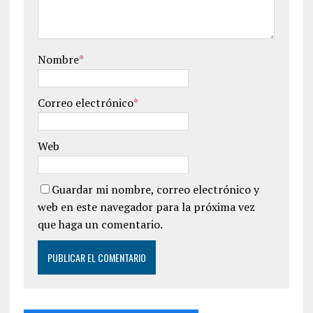
Nombre
*
Correo electrónico
*
Web
Guardar mi nombre, correo electrónico y
web en este navegador para la próxima vez
que haga un comentario.