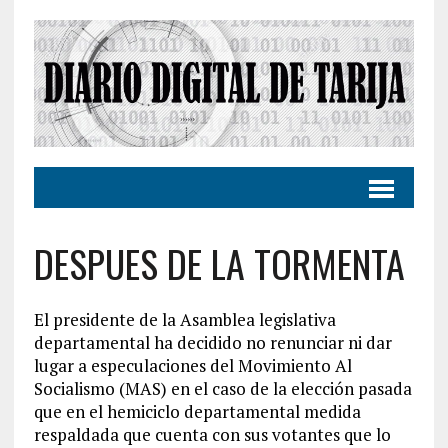
DESPUES DE LA TORMENTA
El presidente de la Asamblea legislativa
departamental ha decidido no renunciar ni dar
lugar a especulaciones del Movimiento Al
Socialismo (MAS) en el caso de la elección pasada
que en el hemiciclo departamental medida
respaldada que cuenta con sus votantes que lo