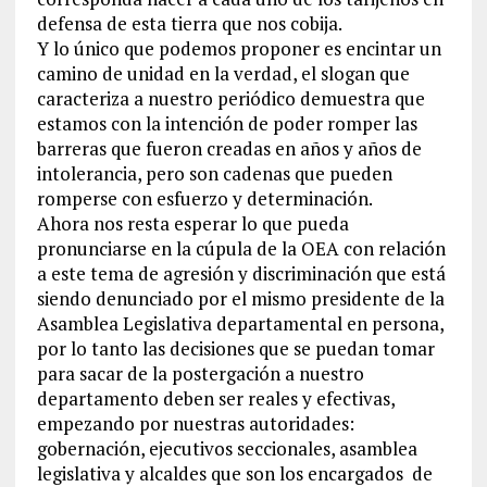
defensa de esta tierra que nos cobija.
Y lo único que podemos proponer es encintar un
camino de unidad en la verdad, el slogan que
caracteriza a nuestro periódico demuestra que
estamos con la intención de poder romper las
barreras que fueron creadas en años y años de
intolerancia, pero son cadenas que pueden
romperse con esfuerzo y determinación.
Ahora nos resta esperar lo que pueda
pronunciarse en la cúpula de la OEA con relación
a este tema de agresión y discriminación que está
siendo denunciado por el mismo presidente de la
Asamblea Legislativa departamental en persona,
por lo tanto las decisiones que se puedan tomar
para sacar de la postergación a nuestro
departamento deben ser reales y efectivas,
empezando por nuestras autoridades:
gobernación, ejecutivos seccionales, asamblea
legislativa y alcaldes que son los encargados de