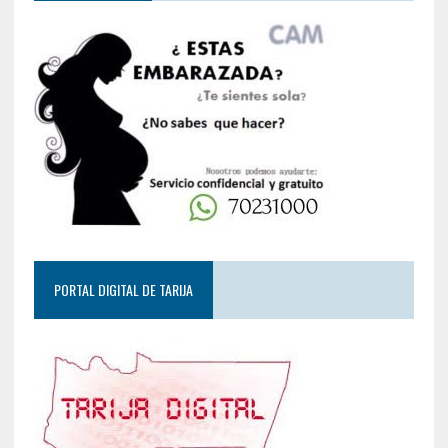
PORTAL DIGITAL DE TARIJA