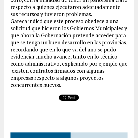
respecto a quienes ejecutaron adecuadamente
sus recursos y tuvieron problemas.
Gareca indicó que este proceso obedece a una
solicitud que hicieron los Gobiernos Municipales y
que ahora la Gobernación pretende acceder para
que se tenga un buen desarrollo en las provincias,
recordando que en lo que va del año se pudo
evidenciar mucho avance, tanto en lo técnico
como administrativo, explicando por ejemplo que
existen contratos firmados con algunas
empresas respecto a algunos proyectos
concurrentes nuevos.