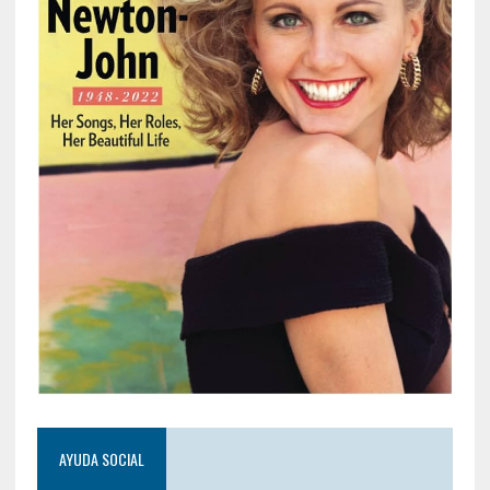
AYUDA SOCIAL