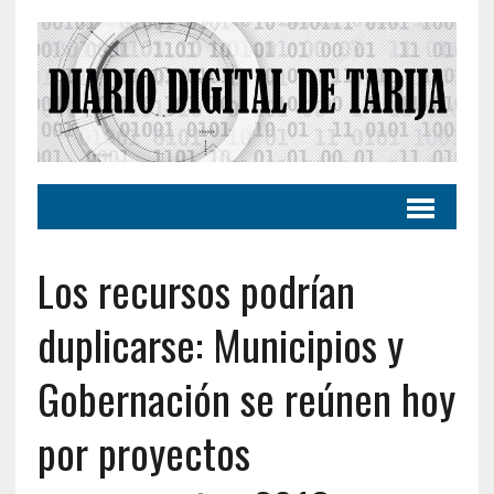
Los recursos podrían
duplicarse: Municipios y
Gobernación se reúnen hoy
por proyectos