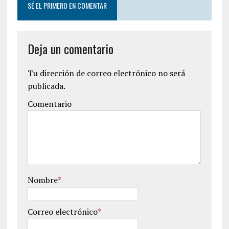
SÉ EL PRIMERO EN COMENTAR
Deja un comentario
Tu dirección de correo electrónico no será
publicada.
Comentario
Nombre
*
Correo electrónico
*