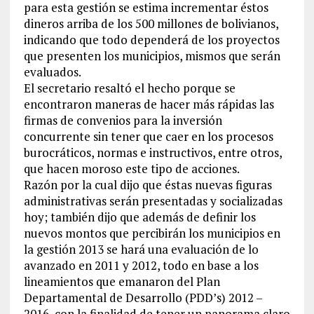
para esta gestión se estima incrementar éstos
dineros arriba de los 500 millones de bolivianos,
indicando que todo dependerá de los proyectos
que presenten los municipios, mismos que serán
evaluados.
El secretario resaltó el hecho porque se
encontraron maneras de hacer más rápidas las
firmas de convenios para la inversión
concurrente sin tener que caer en los procesos
burocráticos, normas e instructivos, entre otros,
que hacen moroso este tipo de acciones.
Razón por la cual dijo que éstas nuevas figuras
administrativas serán presentadas y socializadas
hoy; también dijo que además de definir los
nuevos montos que percibirán los municipios en
la gestión 2013 se hará una evaluación de lo
avanzado en 2011 y 2012, todo en base a los
lineamientos que emanaron del Plan
Departamental de Desarrollo (PDD’s) 2012 –
2016, con la finalidad de tener un panorama claro