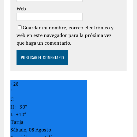
Web
Guardar mi nombre, correo electrónico y
web en este navegador para la próxima vez
que haga un comentario.
+
28
°
C
H:
+
30°
L:
+
10°
Tarija
Sábado, 08 Agosto