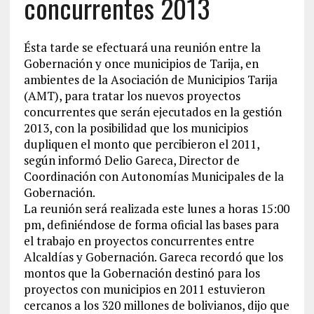
concurrentes 2013
Ésta tarde se efectuará una reunión entre la
Gobernación y once municipios de Tarija, en
ambientes de la Asociación de Municipios Tarija
(AMT), para tratar los nuevos proyectos
concurrentes que serán ejecutados en la gestión
2013, con la posibilidad que los municipios
dupliquen el monto que percibieron el 2011,
según informó Delio Gareca, Director de
Coordinación con Autonomías Municipales de la
Gobernación.
La reunión será realizada este lunes a horas 15:00
pm, definiéndose de forma oficial las bases para
el trabajo en proyectos concurrentes entre
Alcaldías y Gobernación. Gareca recordó que los
montos que la Gobernación destinó para los
proyectos con municipios en 2011 estuvieron
cercanos a los 320 millones de bolivianos, dijo que