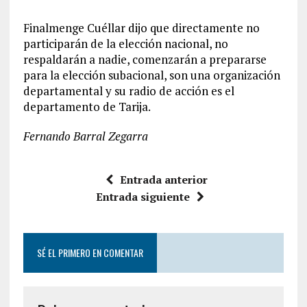
Finalmenge Cuéllar dijo que directamente no
participarán de la elección nacional, no
respaldarán a nadie, comenzarán a prepararse
para la elección subacional, son una organización
departamental y su radio de acción es el
departamento de Tarija.
Fernando Barral Zegarra
Entrada anterior
Entrada siguiente
SÉ EL PRIMERO EN COMENTAR