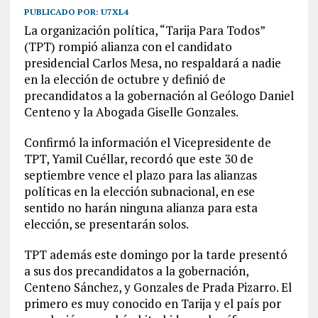
PUBLICADO POR:
U7XL4
La organización política, “Tarija Para Todos”
(TPT) rompió alianza con el candidato
presidencial Carlos Mesa, no respaldará a nadie
en la elección de octubre y definió de
precandidatos a la gobernación al Geólogo Daniel
Centeno y la Abogada Giselle Gonzales.
Confirmó la información el Vicepresidente de
TPT, Yamil Cuéllar, recordó que este 30 de
septiembre vence el plazo para las alianzas
políticas en la elección subnacional, en ese
sentido no harán ninguna alianza para esta
elección, se presentarán solos.
TPT además este domingo por la tarde presentó
a sus dos precandidatos a la gobernación,
Centeno Sánchez, y Gonzales de Prada Pizarro. El
primero es muy conocido en Tarija y el país por