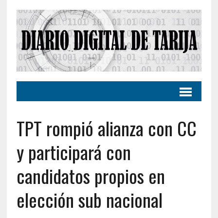
TPT rompió alianza con CC
y participará con
candidatos propios en
elección sub nacional