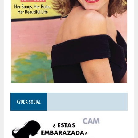
AYUDA SOCIAL