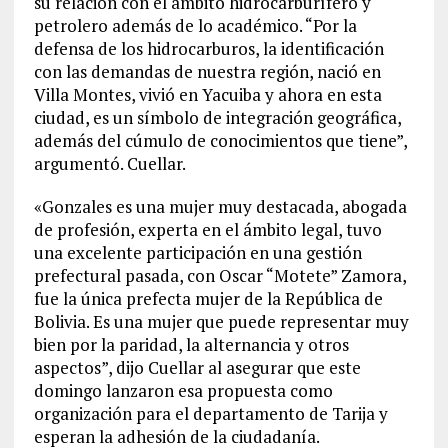
su relación con el ámbito hidrocarburífero y
petrolero además de lo académico. “Por la
defensa de los hidrocarburos, la identificación
con las demandas de nuestra región, nació en
Villa Montes, vivió en Yacuiba y ahora en esta
ciudad, es un símbolo de integración geográfica,
además del cúmulo de conocimientos que tiene”,
argumentó. Cuellar.
«Gonzales es una mujer muy destacada, abogada
de profesión, experta en el ámbito legal, tuvo
una excelente participación en una gestión
prefectural pasada, con Oscar “Motete” Zamora,
fue la única prefecta mujer de la República de
Bolivia. Es una mujer que puede representar muy
bien por la paridad, la alternancia y otros
aspectos”, dijo Cuellar al asegurar que este
domingo lanzaron esa propuesta como
organización para el departamento de Tarija y
esperan la adhesión de la ciudadanía.