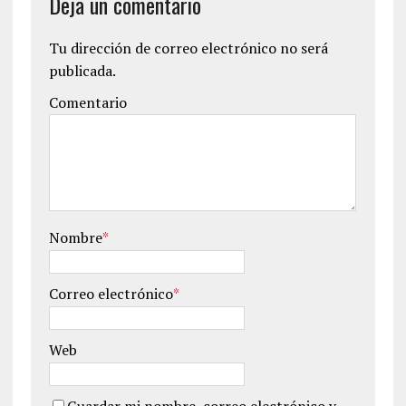
Deja un comentario
Tu dirección de correo electrónico no será
publicada.
Comentario
Nombre
*
Correo electrónico
*
Web
Guardar mi nombre, correo electrónico y