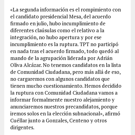
«La segunda información es el rompimiento con
el candidato presidencial Mesa, del acuerdo
firmado en julio, hubo incumplimiento de
diferentes claúsulas como el relativo a la
integración, no hubo apertura y por ese
incumplimiento es la ruptura. TPT no participó
en nada tras el acuerdo firmado, todo quedó al
mando de la agrupación liderada por Adrián
Oliva Alcázar. No tenemos candidatos en la lista
de Comunidad Ciudadana, pero más allá de eso,
no cargaremos con algunos candidatos que
tienen mucho cuestionamiento. Hemos decidido
la ruptura con Comunidad Ciudadana vamos a
informar formalmente nuestro alejamiento y
anunciaremos nuestros precandidatos, porque
iremos solos en la elección subnacional», afirmó
Cuéllar junto a Gonzales, Centeno y otros
dirigentes.