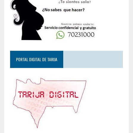
PORTAL DIGITAL DE TARIJA