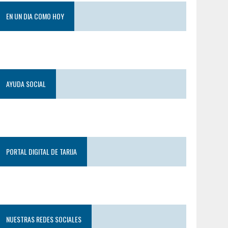
EN UN DIA COMO HOY
AYUDA SOCIAL
PORTAL DIGITAL DE TARIJA
NUESTRAS REDES SOCIALES