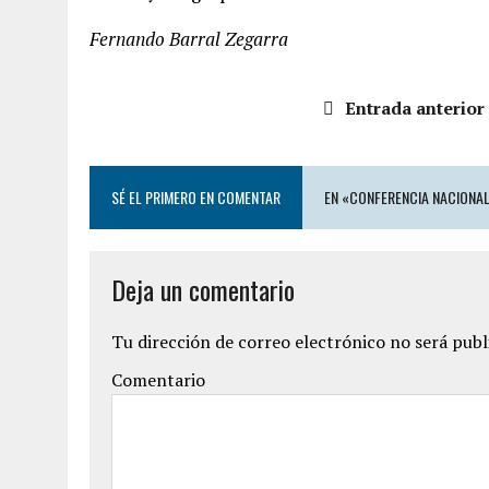
Fernando Barral Zegarra
Entrada anterior
SÉ EL PRIMERO EN COMENTAR
EN «CONFERENCIA NACIONAL
Deja un comentario
Tu dirección de correo electrónico no será publ
Comentario