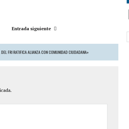
Entrada siguiente
B
 DEL FRI RATIFICA ALIANZA CON COMUNIDAD CIUDADANA»
icada.