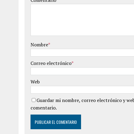
Comentario
Nombre
*
Correo electrónico
*
Web
Guardar mi nombre, correo electrónico y web
comentario.