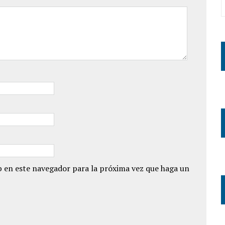
 en este navegador para la próxima vez que haga un