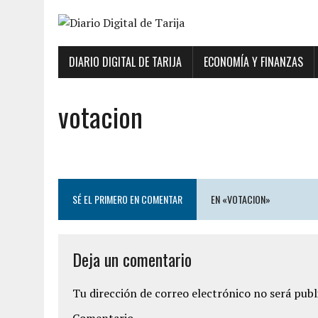
DIARIO DIGITAL DE TARIJA
ECONOMÍA Y FINANZAS
votacion
SÉ EL PRIMERO EN COMENTAR
EN «VOTACION»
Deja un comentario
Tu dirección de correo electrónico no será publ