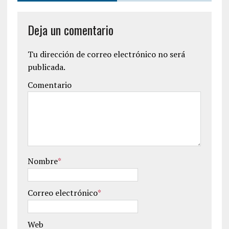
Deja un comentario
Tu dirección de correo electrónico no será
publicada.
Comentario
Nombre
*
Correo electrónico
*
Web