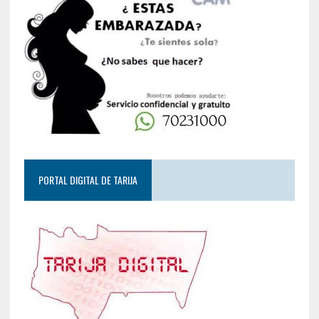
PORTAL DIGITAL DE TARIJA