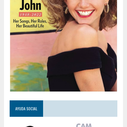
AYUDA SOCIAL