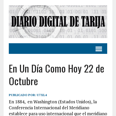
En Un Día Como Hoy 22 de
Octubre
PUBLICADO POR:
U7XL4
En 1884, en Washington (Estados Unidos), la
Conferencia Internacional del Meridiano
establece para uso internacional que el meridiano