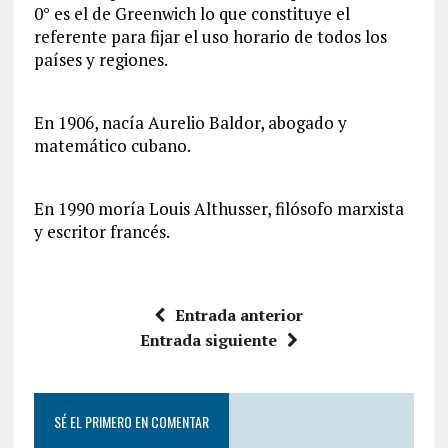
0° es el de Greenwich lo que constituye el
referente para fijar el uso horario de todos los
países y regiones.
En 1906, nacía Aurelio Baldor, abogado y
matemático cubano.
En 1990 moría Louis Althusser, filósofo marxista
y escritor francés.
Entrada anterior
Entrada siguiente
SÉ EL PRIMERO EN COMENTAR