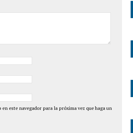
 en este navegador para la próxima vez que haga un