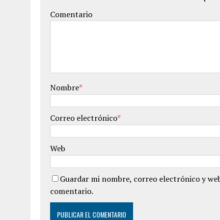
Comentario
Nombre
*
Correo electrónico
*
Web
Guardar mi nombre, correo electrónico y web
comentario.