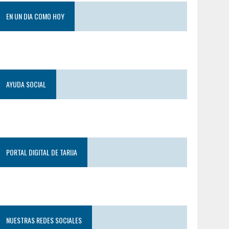
EN UN DIA COMO HOY
AYUDA SOCIAL
PORTAL DIGITAL DE TARIJA
NUESTRAS REDES SOCIALES