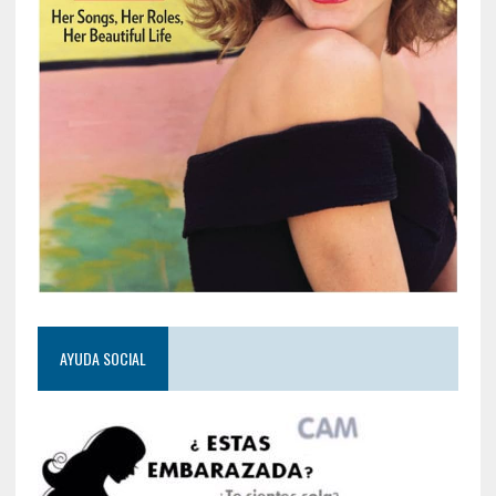
AYUDA SOCIAL