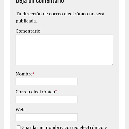
Tu dirección de correo electrónico no será
publicada.
Comentario
Nombre
*
Correo electrónico
*
Web
Guardar mi nombre, correo electrónico y