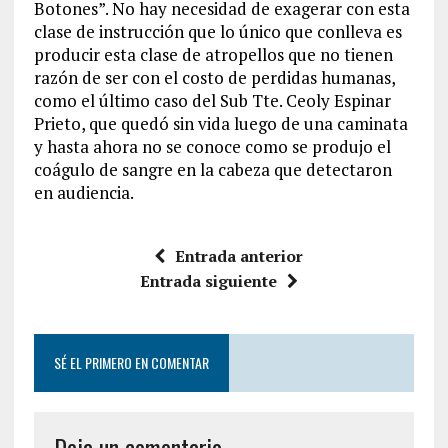
Botones”. No hay necesidad de exagerar con esta
clase de instrucción que lo único que conlleva es
producir esta clase de atropellos que no tienen
razón de ser con el costo de perdidas humanas,
como el último caso del Sub Tte. Ceoly Espinar
Prieto, que quedó sin vida luego de una caminata
y hasta ahora no se conoce como se produjo el
coágulo de sangre en la cabeza que detectaron
en audiencia.
Entrada anterior
Entrada siguiente
SÉ EL PRIMERO EN COMENTAR
Deja un comentario