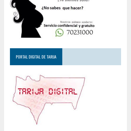
PORTAL DIGITAL DE TARIJA