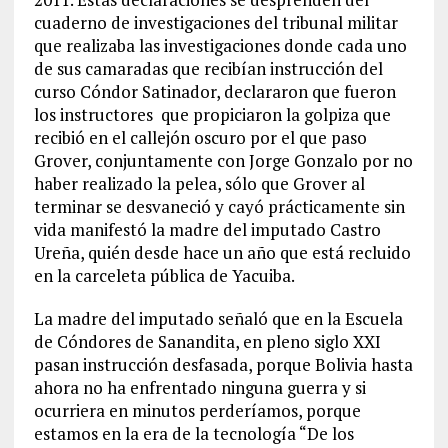
cuaderno de investigaciones del tribunal militar
que realizaba las investigaciones donde cada uno
de sus camaradas que recibían instrucción del
curso Cóndor Satinador, declararon que fueron
los instructores que propiciaron la golpiza que
recibió en el callejón oscuro por el que paso
Grover, conjuntamente con Jorge Gonzalo por no
haber realizado la pelea, sólo que Grover al
terminar se desvaneció y cayó prácticamente sin
vida manifestó la madre del imputado Castro
Ureña, quién desde hace un año que está recluido
en la carceleta pública de Yacuiba.
La madre del imputado señaló que en la Escuela
de Cóndores de Sanandita, en pleno siglo XXI
pasan instrucción desfasada, porque Bolivia hasta
ahora no ha enfrentado ninguna guerra y si
ocurriera en minutos perderíamos, porque
estamos en la era de la tecnología “De los