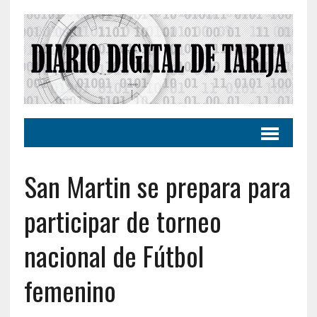
San Martin se prepara para
participar de torneo
nacional de Fútbol
femenino