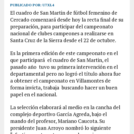
PUBLICADO POR:
U7XL4
El cuadro de San Martin de fútbol femenino de
Cercado comenzará desde hoy la recta final de su
preparación, para participar del campeonato
nacional de clubes campeones a realizarse en
Santa Cruz de la Sierra desde el 22 de octubre.
Es la primera edición de este campeonato en el
que participará el cuadro de San Martin, el
pasado año tuvo su primera intervención en el
departamental pero no logró el título ahora fue
a obtener el campeonato en Villamontes de
forma invicta, trabaja buscando hacer un buen
papel en el nacional.
La selección elaborará al medio en la cancha del
complejo deportivo García Agreda, bajo el
mando del profesor, Mariano Caucota. Su
presidente Juan Arroyo nombró lo siguiente