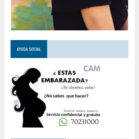
AYUDA SOCIAL