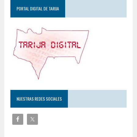
PORTAL DIGITAL DE TARIJA
NUESTRAS REDES SOCIALES