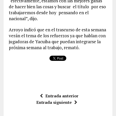
“efectivamente, estamos con las mejores ganas
de hacer bien las cosas y buscar el título por eso
trabajaremos desde hoy pensando en el
nacional”, dijo.
Arroyo indicó que en el trascurso de esta semana
verán el tema de los refuerzos ya que hablan con
jugadoras de Yacuiba que puedan integrarse la
próxima semana al trabajo, remató.
Entrada anterior
Entrada siguiente