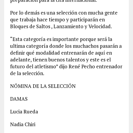
Por lo demás es una selección con mucha gente
que trabaja hace tiempo y participarán en
Bloques de Saltos , Lanzamiento y Velocidad.
“Esta categoría es importante porque será la
ultima categoría donde los muchachos pasarán a
definir qué modalidad entrenarán de aquí en
adelante, tienen buenos talentos y este es el
futuro del atletismo” dijo René Pecho entrenador
de la selección.
NÓMINA DE LA SELECCIÓN
DAMAS
Lucia Rueda
Nadia Chiri