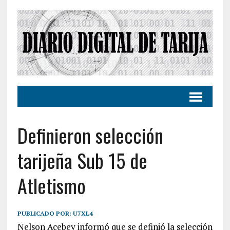
Definieron selección
tarijeña Sub 15 de
Atletismo
PUBLICADO POR:
U7XL4
Nelson Acebey informó que se definió la selección