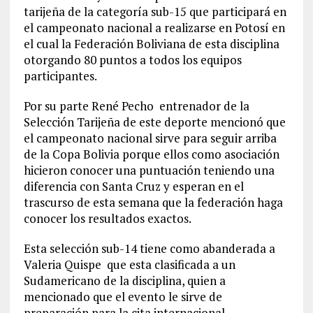
tarijeña de la categoría sub-15 que participará en
el campeonato nacional a realizarse en Potosí en
el cual la Federación Boliviana de esta disciplina
otorgando 80 puntos a todos los equipos
participantes.
Por su parte René Pecho entrenador de la
Selección Tarijeña de este deporte mencionó que
el campeonato nacional sirve para seguir arriba
de la Copa Bolivia porque ellos como asociación
hicieron conocer una puntuación teniendo una
diferencia con Santa Cruz y esperan en el
trascurso de esta semana que la federación haga
conocer los resultados exactos.
Esta selección sub-14 tiene como abanderada a
Valeria Quispe que esta clasificada a un
Sudamericano de la disciplina, quien a
mencionado que el evento le sirve de
preparación para la cita internacional.