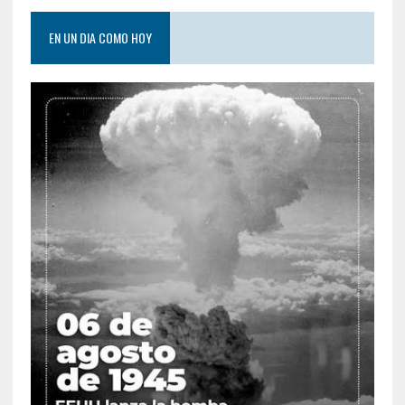
EN UN DIA COMO HOY