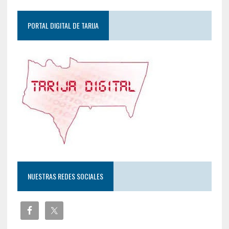
PORTAL DIGITAL DE TARIJA
NUESTRAS REDES SOCIALES