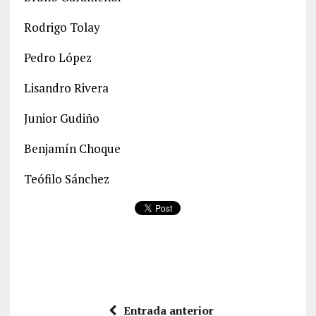
Rodrigo Tolay
Pedro López
Lisandro Rivera
Junior Gudiño
Benjamín Choque
Teófilo Sánchez
Entrada anterior