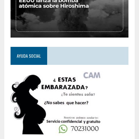
AYUDA SOCIAL