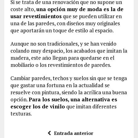
Si se trata de una renovación que no supone un
coste alto,
una opción muy de moda es la de
usar revestimientos
que se pueden utilizar en
una de las paredes, con diseños muy originales
que aportarán un toque de estilo al espacio.
Aunque no son tradicionales, y se han venido
colando muy despacio, los acabados que imitan la
madera, este año llegan para quedarse en el
mobiliario o los revestimientos de paredes.
Cambiar paredes, techos y suelos sin que se tenga
que gastar una fortuna en la actualidad se
resuelve con pintura, siendo la acrílica una buena
opción.
Para los suelos, una alternativa es
escoger los de vinilo
que imitan diferentes
texturas.
Entrada anterior