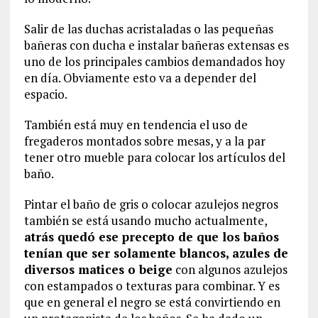
Salir de las duchas acristaladas o las pequeñas
bañeras con ducha e instalar bañeras extensas es
uno de los principales cambios demandados hoy
en día. Obviamente esto va a depender del
espacio.
También está muy en tendencia el uso de
fregaderos montados sobre mesas, y a la par
tener otro mueble para colocar los artículos del
baño.
Pintar el baño de gris o colocar azulejos negros
también se está usando mucho actualmente,
atrás quedó ese precepto de que los baños
tenían que ser solamente blancos, azules de
diversos matices o beige
con algunos azulejos
con estampados o texturas para combinar. Y es
que en general el negro se está convirtiendo en