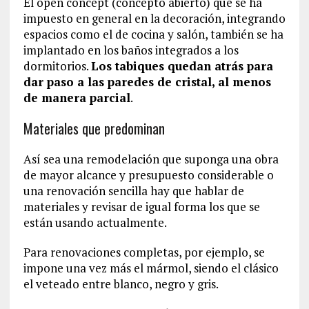
El open concept (concepto abierto) que se ha
impuesto en general en la decoración, integrando
espacios como el de cocina y salón, también se ha
implantado en los baños integrados a los
dormitorios.
Los tabiques quedan atrás para
dar paso a las paredes de cristal, al menos
de manera parcial
.
Materiales que predominan
Así sea una remodelación que suponga una obra
de mayor alcance y presupuesto considerable o
una renovación sencilla hay que hablar de
materiales y revisar de igual forma los que se
están usando actualmente.
Para renovaciones completas, por ejemplo, se
impone una vez más el mármol, siendo el clásico
el veteado entre blanco, negro y gris.