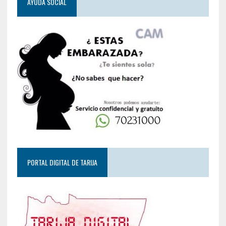
AYUDA SOCIAL
PORTAL DIGITAL DE TARIJA