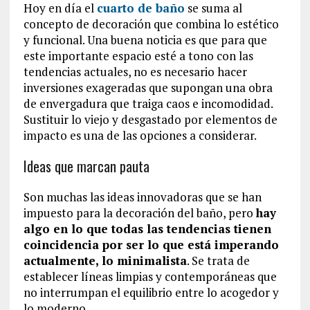
Hoy en día el
cuarto de baño
se suma al
concepto de decoración que combina lo estético
y funcional. Una buena noticia es que para que
este importante espacio esté a tono con las
tendencias actuales, no es necesario hacer
inversiones exageradas que supongan una obra
de envergadura que traiga caos e incomodidad.
Sustituir lo viejo y desgastado por elementos de
impacto es una de las opciones a considerar.
Ideas que marcan pauta
Son muchas las ideas innovadoras que se han
impuesto para la decoración del baño, pero
hay
algo en lo que todas las tendencias tienen
coincidencia por ser lo que está imperando
actualmente, lo minimalista
. Se trata de
establecer líneas limpias y contemporáneas que
no interrumpan el equilibrio entre lo acogedor y
lo moderno.