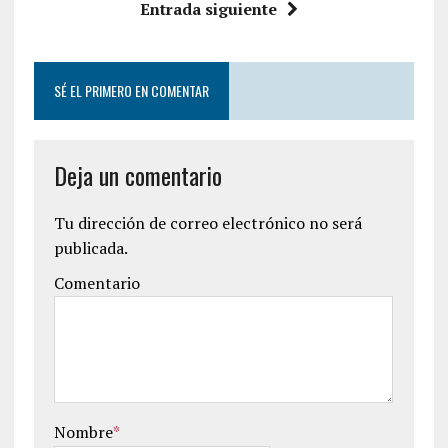
Entrada siguiente
SÉ EL PRIMERO EN COMENTAR
Deja un comentario
Tu dirección de correo electrónico no será
publicada.
Comentario
Nombre
*