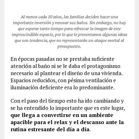
Al menos cada 10 años, las familias deciden hacer una
importante inversión y renovar sus baños. Sin embargo, no hay
que esperar tanto tiempo para refrescar la imagen de este
imprescindible espacio, por lo que te presentamos algunas ideas
que son tendencia, que no representarán un ataque mortal al
presupuesto.
En épocas pasadas no se prestaba suficiente
atención al baño ni se le daba el protagonismo
necesario al plantear el diseño de una vivienda.
Espacios reducidos, con pésima ventilación e
iluminación deficiente era lo predominante.
Con el paso del tiempo esto ha ido cambiando y
se ha entendido lo importante que es este lugar,
que llega a convertirse en un ambiente
apacible para el relax y el descanso ante la
rutina estresante del día a día
.