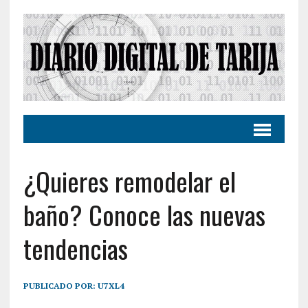
¿Quieres remodelar el
baño? Conoce las nuevas
tendencias
PUBLICADO POR:
U7XL4