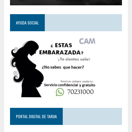
AYUDA SOCIAL
PORTAL DIGITAL DE TARIJA