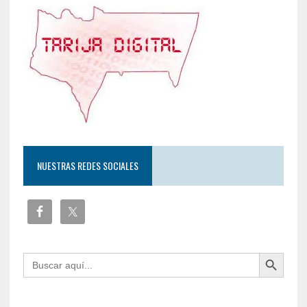
NUESTRAS REDES SOCIALES
Botón de búsqueda
Buscar: