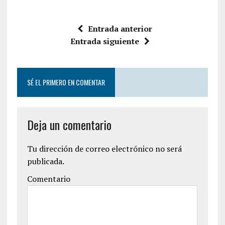
Entrada anterior
Entrada siguiente
SÉ EL PRIMERO EN COMENTAR
Deja un comentario
Tu dirección de correo electrónico no será
publicada.
Comentario