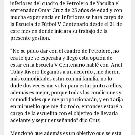
inferiores del cuadro de Petrolero de Yacuiba el
entrenador Omar Cruz de 23 años de edad y con
mucha experiencia en Inferiores se hará cargo de
la Escuela de Fútbol V Centenario desde el 21 de
este mes en donde iniciara su trabajo de la
presente gestion.
“No se pudo dar con el cuadro de Petrolero, no
era lo que se esperaba y llegó esta opción de
estar en la Escuela V Centenario hablé con Ariel
Tolay Rivero llegamos a un acuerdo , me dieron
más comodidades estar con mi familia, no lo
dude dos veces me volví para estar junto a ellos,
además es mejor, porque todas las condiciones y
comodidades que me proporcionarán, y en Tarija
en mi pueblo que me dio todo, entonces estaré a
cargo de la escuelita con el objetivo de llevarla
adelante y seguir enseñando” dijo Cruz
Mencionó que además es un objetivo que se esta