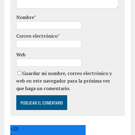
Nombre
*
Correo electrónico
*
Web
Guardar mi nombre, correo electrónico y
web en este navegador para la próxima vez
que haga un comentario.
+
23