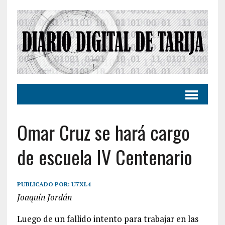
Omar Cruz se hará cargo
de escuela IV Centenario
PUBLICADO POR:
U7XL4
Joaquín Jordán
Luego de un fallido intento para trabajar en las