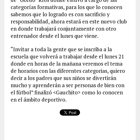
categorías formativas, para los que lo conocen
sabemos que lo logrado es con sacrificio y
responsabilidad, ahora estará en este nuevo club
en donde trabajará conjuntamente con otro
entrenador desde el lunes que viene.
“Invitar a toda la gente que se inscriba a la
escuela que volverá a trabajar desde el lunes 21
donde en horas de la mañana veremos el tema
de horarios con las diferentes categorias, quiero
decir a los padres que sus niños se divertirán
mucho y aprenderán a ser personas de bien con
el fútbol” finalizó <Gauchito> como lo conocen
en el ámbito deportivo.