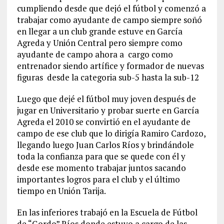
cumpliendo desde que dejó el fútbol y comenzó a
trabajar como ayudante de campo siempre soñó
en llegar a un club grande estuve en García
Agreda y Unión Central pero siempre como
ayudante de campo ahora a cargo como
entrenador siendo artífice y formador de nuevas
figuras desde la categoria sub-5 hasta la sub-12
Luego que dejé el fútbol muy joven después de
jugar en Universitario y probar suerte en García
Agreda el 2010 se convirtió en el ayudante de
campo de ese club que lo dirigía Ramiro Cardozo,
llegando luego Juan Carlos Ríos y brindándole
toda la confianza para que se quede con él y
desde ese momento trabajar juntos sacando
importantes logros para el club y el último
tiempo en Unión Tarija.
En las inferiores trabajó en la Escuela de Fútbol
de “Gordo” Ríos donde estuvo a cargo de las