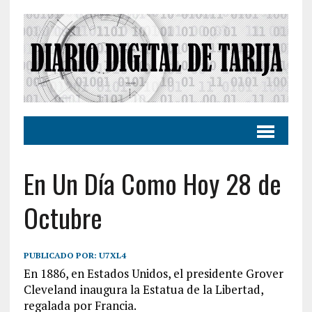
En Un Día Como Hoy 28 de
Octubre
PUBLICADO POR:
U7XL4
En 1886, en Estados Unidos, el presidente Grover
Cleveland inaugura la Estatua de la Libertad,
regalada por Francia.