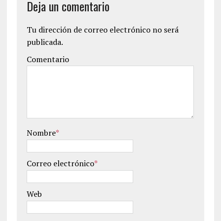
Deja un comentario
Tu dirección de correo electrónico no será
publicada.
Comentario
Nombre
*
Correo electrónico
*
Web