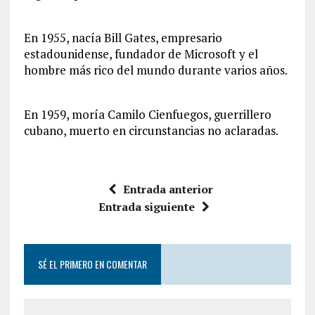
En 1955, nacía Bill Gates, empresario
estadounidense, fundador de Microsoft y el
hombre más rico del mundo durante varios años.
En 1959, moría Camilo Cienfuegos, guerrillero
cubano, muerto en circunstancias no aclaradas.
Entrada anterior
Entrada siguiente
SÉ EL PRIMERO EN COMENTAR