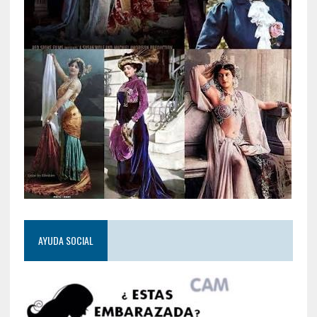
AYUDA SOCIAL