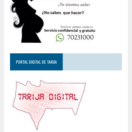
PORTAL DIGITAL DE TARIJA