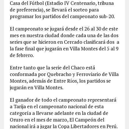
Casa del Fútbol (Estadio IV Centenario, tribuna
de preferencia), se llevará el sorteo para
programar los partidos del campeonato sub-20.
El campeonato se jugará desde el 26 al 30 de este
mes en nuestra ciudad donde cada una de las dos
series que se hicieron en Cercado clasificará dos a
la fase final que jugarán en Villa Montes del 5 al 9
de febrero.
Entre tanto que la serie del Chaco está
conformada por Quebracho y Ferroviario de Villa
Montes, además de Entre Ríos, los partidos se
jugarán en Villa Montes.
El ganador de todo el campeonato representará
a Tarija en el campeonato nacional de esta
categoría a llevarse adelante en la ciudad de
Oruro en el mes de marzo, El Campeón del
nacional irá a jugar la Copa Libertadores en Perú.