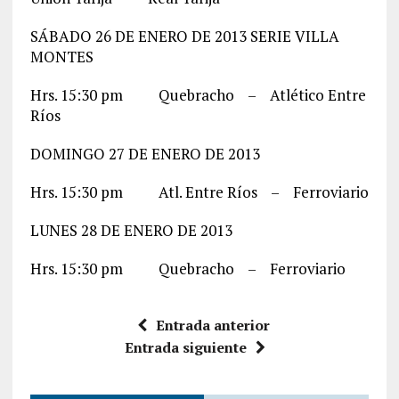
SÁBADO 26 DE ENERO DE 2013 SERIE VILLA
MONTES
Hrs. 15:30 pm Quebracho – Atlético Entre
Ríos
DOMINGO 27 DE ENERO DE 2013
Hrs. 15:30 pm Atl. Entre Ríos – Ferroviario
LUNES 28 DE ENERO DE 2013
Hrs. 15:30 pm Quebracho – Ferroviario
Entrada anterior
Entrada siguiente