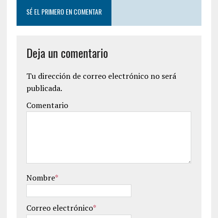
SÉ EL PRIMERO EN COMENTAR
Deja un comentario
Tu dirección de correo electrónico no será
publicada.
Comentario
Nombre
*
Correo electrónico
*