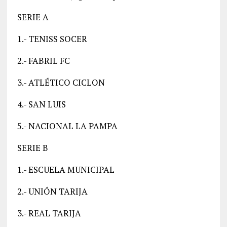
SERIE A
1.- TENISS SOCER
2.- FABRIL FC
3.- ATLÉTICO CICLON
4.- SAN LUIS
5.- NACIONAL LA PAMPA
SERIE B
1.- ESCUELA MUNICIPAL
2.- UNIÓN TARIJA
3.- REAL TARIJA