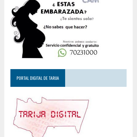
PORTAL DIGITAL DE TARIJA