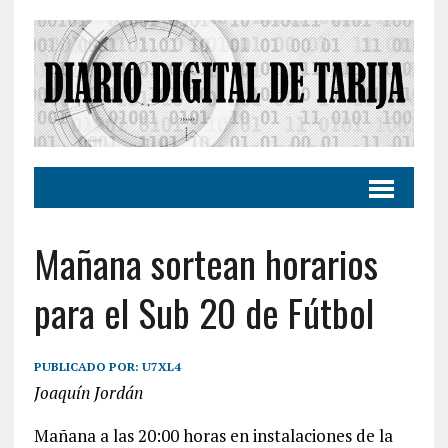
Mañana sortean horarios
para el Sub 20 de Fútbol
PUBLICADO POR:
U7XL4
Joaquín Jordán
Mañana a las 20:00 horas en instalaciones de la