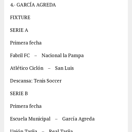
4.- GARCÍA AGREDA
FIXTURE
SERIE A
Primera fecha
Fabril FC – Nacional la Pampa
Atlético Ciclón – San Luis
Descansa: Tenis Soccer
SERIE B
Primera fecha
Escuela Municipal – García Agreda
Unión Tarija – Real Tarija