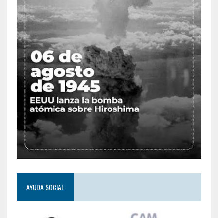
AYUDA SOCIAL