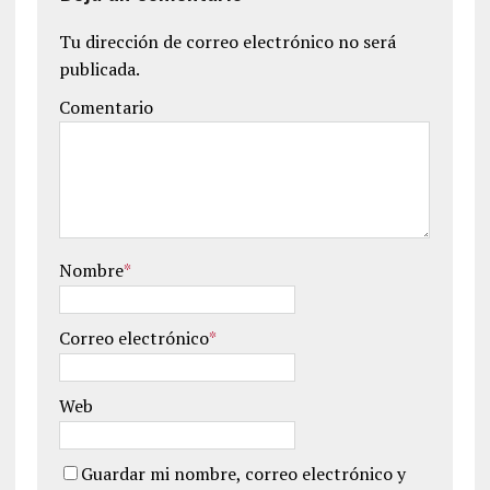
Tu dirección de correo electrónico no será
publicada.
Comentario
Nombre
*
Correo electrónico
*
Web
Guardar mi nombre, correo electrónico y