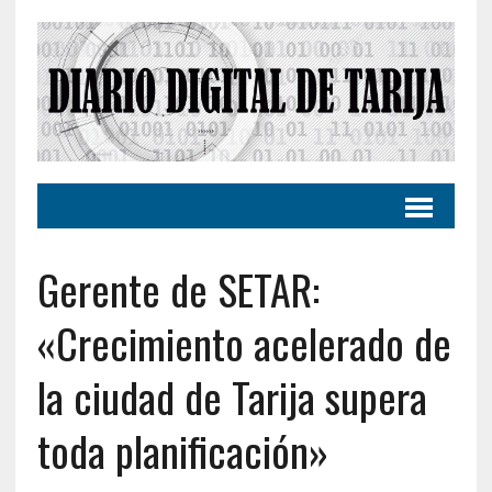
Gerente de SETAR:
«Crecimiento acelerado de
la ciudad de Tarija supera
toda planificación»