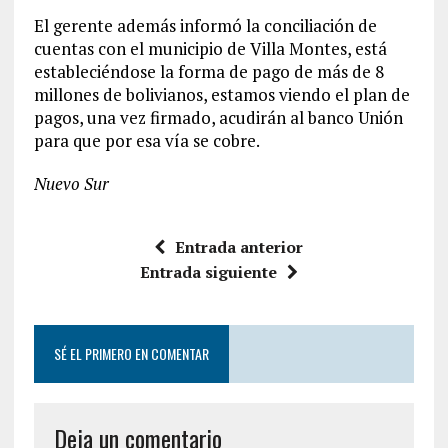
El gerente además informó la conciliación de
cuentas con el municipio de Villa Montes, está
estableciéndose la forma de pago de más de 8
millones de bolivianos, estamos viendo el plan de
pagos, una vez firmado, acudirán al banco Unión
para que por esa vía se cobre.
Nuevo Sur
Entrada anterior
Entrada siguiente
SÉ EL PRIMERO EN COMENTAR
Deja un comentario