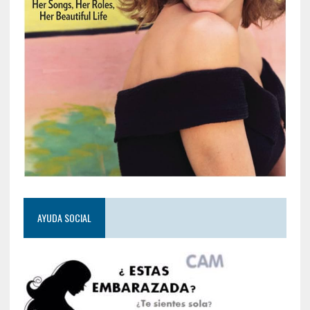
AYUDA SOCIAL