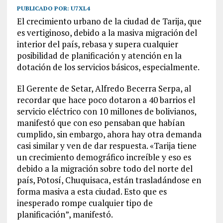
PUBLICADO POR:
U7XL4
El crecimiento urbano de la ciudad de Tarija, que
es vertiginoso, debido a la masiva migración del
interior del país, rebasa y supera cualquier
posibilidad de planificación y atención en la
dotación de los servicios básicos, especialmente.
El Gerente de Setar, Alfredo Becerra Serpa, al
recordar que hace poco dotaron a 40 barrios el
servicio eléctrico con 10 millones de bolivianos,
manifestó que con eso pensaban que habían
cumplido, sin embargo, ahora hay otra demanda
casi similar y ven de dar respuesta. «Tarija tiene
un crecimiento demográfico increíble y eso es
debido a la migración sobre todo del norte del
país, Potosí, Chuquisaca, están trasladándose en
forma masiva a esta ciudad. Esto que es
inesperado rompe cualquier tipo de
planificación”, manifestó.