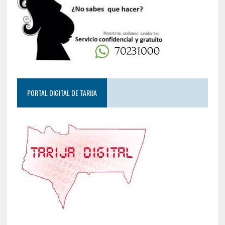
PORTAL DIGITAL DE TARIJA