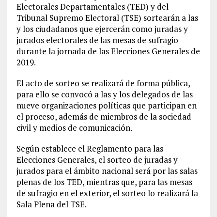
Electorales Departamentales (TED) y del
Tribunal Supremo Electoral (TSE) sortearán a las
y los ciudadanos que ejercerán como juradas y
jurados electorales de las mesas de sufragio
durante la jornada de las Elecciones Generales de
2019.
El acto de sorteo se realizará de forma pública,
para ello se convocó a las y los delegados de las
nueve organizaciones políticas que participan en
el proceso, además de miembros de la sociedad
civil y medios de comunicación.
Según establece el Reglamento para las
Elecciones Generales, el sorteo de juradas y
jurados para el ámbito nacional será por las salas
plenas de los TED, mientras que, para las mesas
de sufragio en el exterior, el sorteo lo realizará la
Sala Plena del TSE.