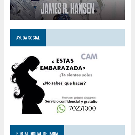
AYUDA SOCIAL
PORTAL DIGITAL DE TARIJA