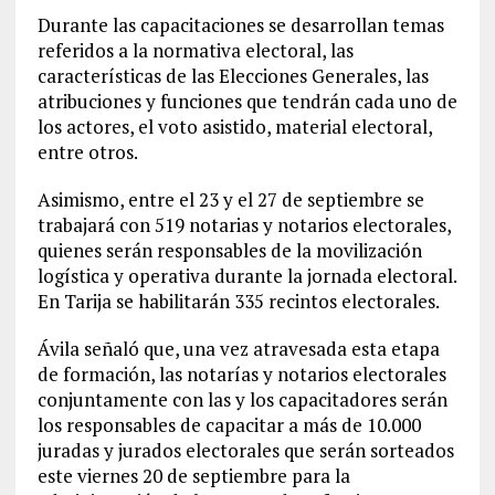
Durante las capacitaciones se desarrollan temas
referidos a la normativa electoral, las
características de las Elecciones Generales, las
atribuciones y funciones que tendrán cada uno de
los actores, el voto asistido, material electoral,
entre otros.
Asimismo, entre el 23 y el 27 de septiembre se
trabajará con 519 notarias y notarios electorales,
quienes serán responsables de la movilización
logística y operativa durante la jornada electoral.
En Tarija se habilitarán 335 recintos electorales.
Ávila señaló que, una vez atravesada esta etapa
de formación, las notarías y notarios electorales
conjuntamente con las y los capacitadores serán
los responsables de capacitar a más de 10.000
juradas y jurados electorales que serán sorteados
este viernes 20 de septiembre para la