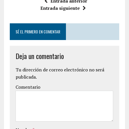
Entrada anterior
Entrada siguiente
SÉ EL PRIMERO EN COMENTAR
Deja un comentario
Tu dirección de correo electrónico no será
publicada.
Comentario