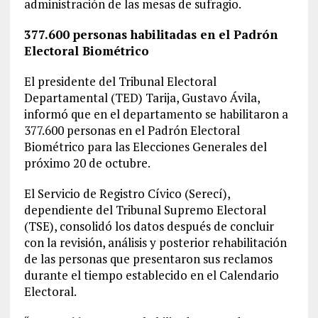
administración de las mesas de sufragio.
377.600 personas habilitadas en el Padrón
Electoral Biométrico
El presidente del Tribunal Electoral
Departamental (TED) Tarija, Gustavo Ávila,
informó que en el departamento se habilitaron a
377.600 personas en el Padrón Electoral
Biométrico para las Elecciones Generales del
próximo 20 de octubre.
El Servicio de Registro Cívico (Serecí),
dependiente del Tribunal Supremo Electoral
(TSE), consolidó los datos después de concluir
con la revisión, análisis y posterior rehabilitación
de las personas que presentaron sus reclamos
durante el tiempo establecido en el Calendario
Electoral.