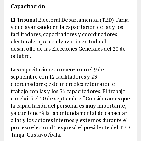
Capacitación
El Tribunal Electoral Departamental (TED) Tarija
viene avanzando en la capacitación de las y los
facilitadores, capacitadores y coordinadores
electorales que coadyuvarán en todo el
desarrollo de las Elecciones Generales del 20 de
octubre.
Las capacitaciones comenzaron el 9 de
septiembre con 12 facilitadores y 23
coordinadores; este miércoles retomaron el
trabajo con las y los 36 capacitadores. El trabajo
concluirá el 20 de septiembre. “Consideramos que
la capacitación del personal es muy importante,
ya que tendrá la labor fundamental de capacitar
a las y los actores internos y externos durante el
proceso electoral”, expresó el presidente del TED
Tarija, Gustavo Ávila.