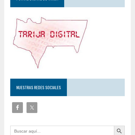
NUESTRAS REDES SOCIALES
Botón de búsqueda
Buscar: