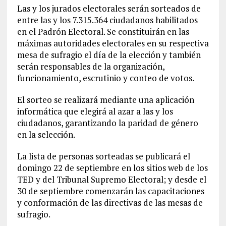
Las y los jurados electorales serán sorteados de
entre las y los 7.315.364 ciudadanos habilitados
en el Padrón Electoral. Se constituirán en las
máximas autoridades electorales en su respectiva
mesa de sufragio el día de la elección y también
serán responsables de la organización,
funcionamiento, escrutinio y conteo de votos.
El sorteo se realizará mediante una aplicación
informática que elegirá al azar a las y los
ciudadanos, garantizando la paridad de género
en la selección.
La lista de personas sorteadas se publicará el
domingo 22 de septiembre en los sitios web de los
TED y del Tribunal Supremo Electoral; y desde el
30 de septiembre comenzarán las capacitaciones
y conformación de las directivas de las mesas de
sufragio.