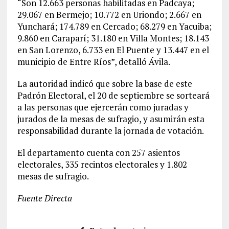
“Son 12.663 personas habilitadas en Padcaya;
29.067 en Bermejo; 10.772 en Uriondo; 2.667 en
Yunchará; 174.789 en Cercado; 68.279 en Yacuiba;
9.860 en Caraparí; 31.180 en Villa Montes; 18.143
en San Lorenzo, 6.733 en El Puente y 13.447 en el
municipio de Entre Ríos”, detalló Ávila.
La autoridad indicó que sobre la base de este
Padrón Electoral, el 20 de septiembre se sorteará
a las personas que ejercerán como juradas y
jurados de la mesas de sufragio, y asumirán esta
responsabilidad durante la jornada de votación.
El departamento cuenta con 257 asientos
electorales, 335 recintos electorales y 1.802
mesas de sufragio.
Fuente Directa