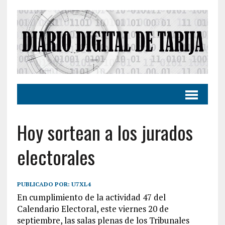
Hoy sortean a los jurados
electorales
PUBLICADO POR:
U7XL4
En cumplimiento de la actividad 47 del
Calendario Electoral, este viernes 20 de
septiembre, las salas plenas de los Tribunales