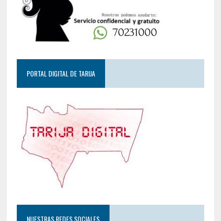
PORTAL DIGITAL DE TARIJA
NUESTRAS REDES SOCIALES