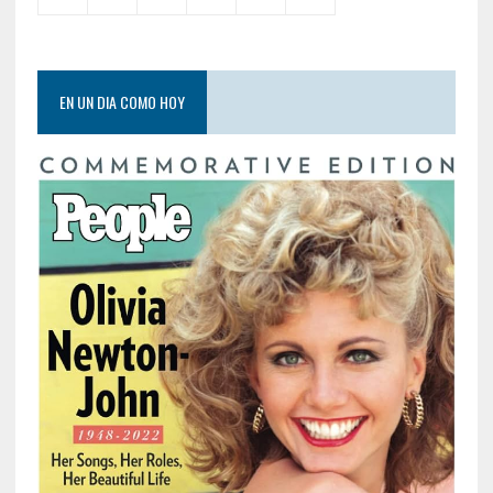
EN UN DIA COMO HOY