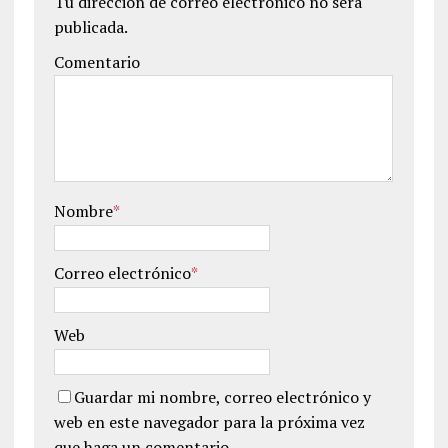
Tu dirección de correo electrónico no será
publicada.
Comentario
Nombre
*
Correo electrónico
*
Web
Guardar mi nombre, correo electrónico y
web en este navegador para la próxima vez
que haga un comentario.