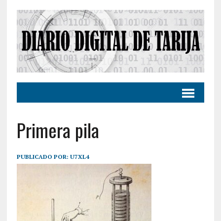
Primera pila
PUBLICADO POR:
U7XL4