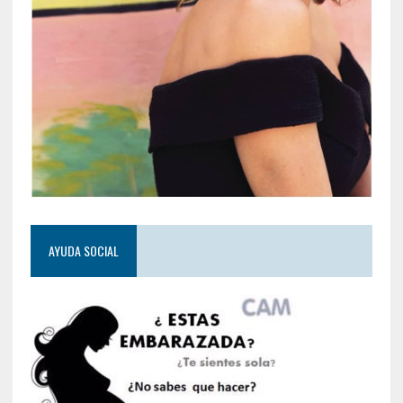
AYUDA SOCIAL