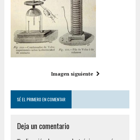
Imagen siguiente
SÉ EL PRIMERO EN COMENTAR
Deja un comentario