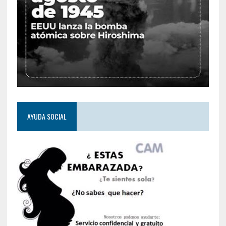
AYUDA SOCIAL