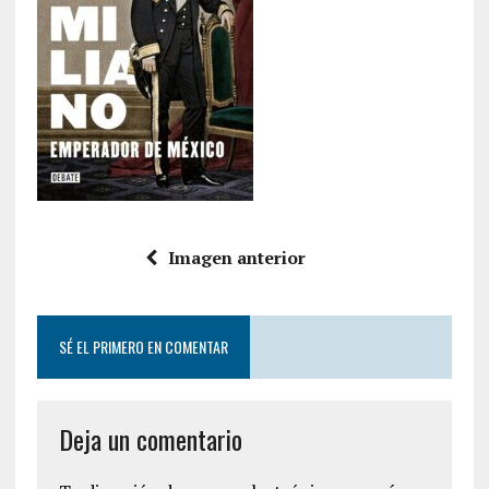
Imagen anterior
SÉ EL PRIMERO EN COMENTAR
Deja un comentario