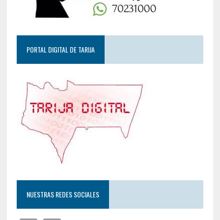
PORTAL DIGITAL DE TARIJA
NUESTRAS REDES SOCIALES