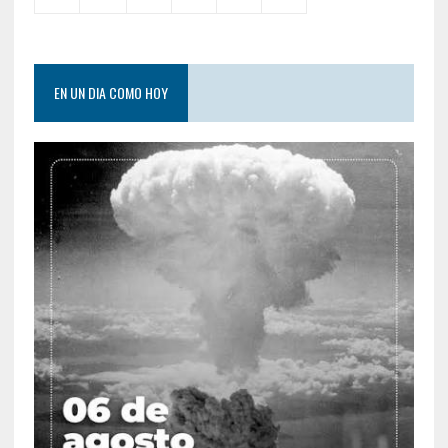
EN UN DIA COMO HOY