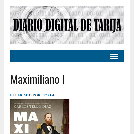
Maximiliano I
PUBLICADO POR:
U7XL4