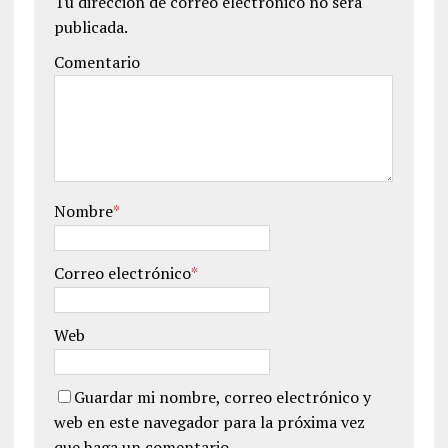
Tu dirección de correo electrónico no será
publicada.
Comentario
Nombre
*
Correo electrónico
*
Web
Guardar mi nombre, correo electrónico y
web en este navegador para la próxima vez
que haga un comentario.