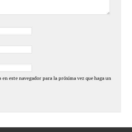
 en este navegador para la próxima vez que haga un