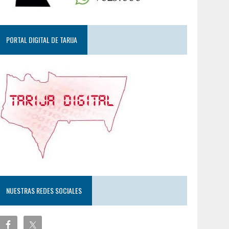
PORTAL DIGITAL DE TARIJA
NUESTRAS REDES SOCIALES