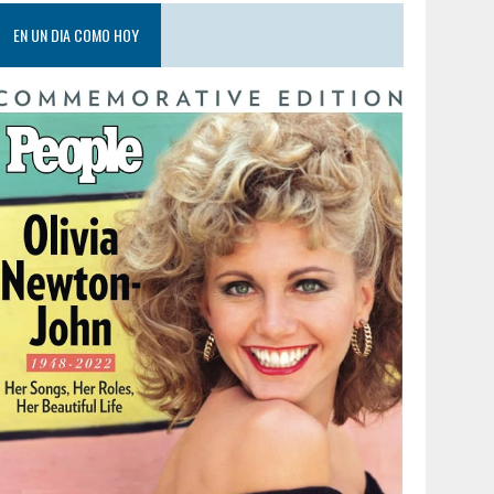
EN UN DIA COMO HOY