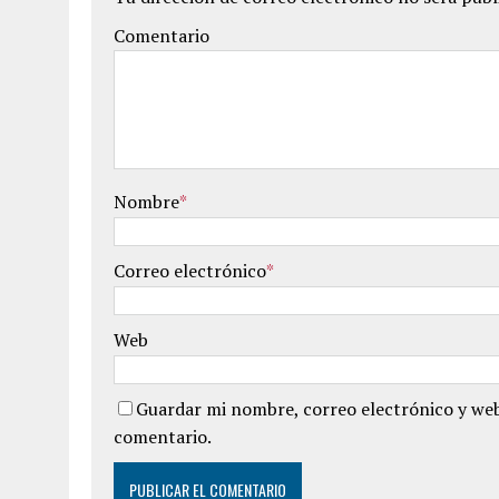
Comentario
Nombre
*
Correo electrónico
*
Web
Guardar mi nombre, correo electrónico y web
comentario.