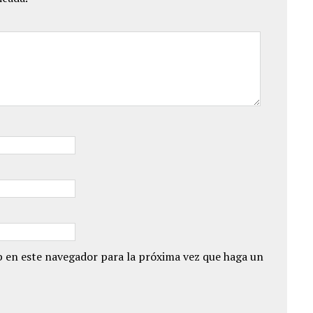
 en este navegador para la próxima vez que haga un