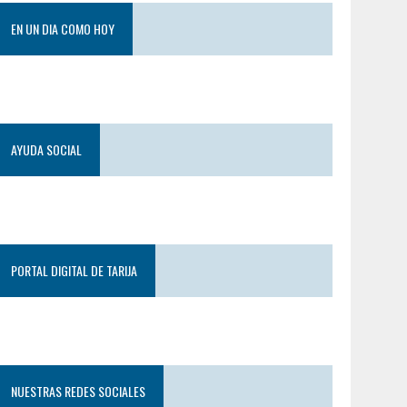
EN UN DIA COMO HOY
AYUDA SOCIAL
PORTAL DIGITAL DE TARIJA
NUESTRAS REDES SOCIALES