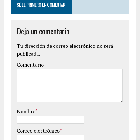
SÉ EL PRIMERO EN COMENTAR
Deja un comentario
Tu dirección de correo electrónico no será
publicada.
Comentario
Nombre
*
Correo electrónico
*