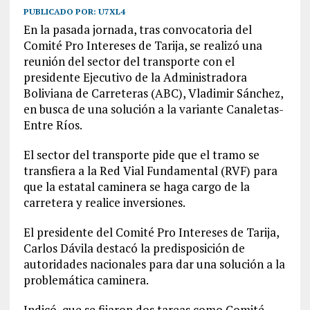
PUBLICADO POR:
U7XL4
En la pasada jornada, tras convocatoria del
Comité Pro Intereses de Tarija, se realizó una
reunión del sector del transporte con el
presidente Ejecutivo de la Administradora
Boliviana de Carreteras (ABC), Vladimir Sánchez,
en busca de una solución a la variante Canaletas-
Entre Ríos.
El sector del transporte pide que el tramo se
transfiera a la Red Vial Fundamental (RVF) para
que la estatal caminera se haga cargo de la
carretera y realice inversiones.
El presidente del Comité Pro Intereses de Tarija,
Carlos Dávila destacó la predisposición de
autoridades nacionales para dar una solución a la
problemática caminera.
Indicó, que se fijaron dos tareas como Comité