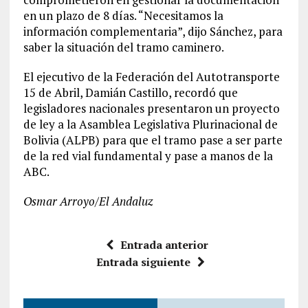
en un plazo de 8 días. “Necesitamos la
información complementaria”, dijo Sánchez, para
saber la situación del tramo caminero.
El ejecutivo de la Federación del Autotransporte
15 de Abril, Damián Castillo, recordó que
legisladores nacionales presentaron un proyecto
de ley a la Asamblea Legislativa Plurinacional de
Bolivia (ALPB) para que el tramo pase a ser parte
de la red vial fundamental y pase a manos de la
ABC.
Osmar Arroyo/El Andaluz
Entrada anterior
Entrada siguiente