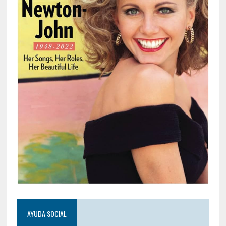
AYUDA SOCIAL