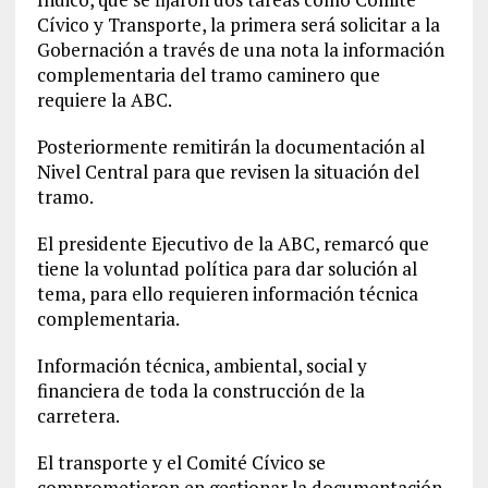
Cívico y Transporte, la primera será solicitar a la
Gobernación a través de una nota la información
complementaria del tramo caminero que
requiere la ABC.
Posteriormente remitirán la documentación al
Nivel Central para que revisen la situación del
tramo.
El presidente Ejecutivo de la ABC, remarcó que
tiene la voluntad política para dar solución al
tema, para ello requieren información técnica
complementaria.
Información técnica, ambiental, social y
financiera de toda la construcción de la
carretera.
El transporte y el Comité Cívico se
comprometieron en gestionar la documentación