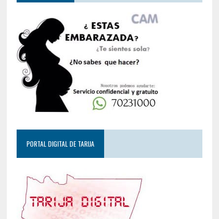
PORTAL DIGITAL DE TARIJA