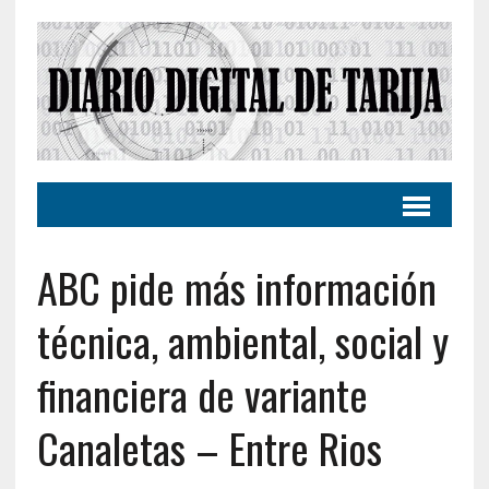
ABC pide más información
técnica, ambiental, social y
financiera de variante
Canaletas – Entre Rios