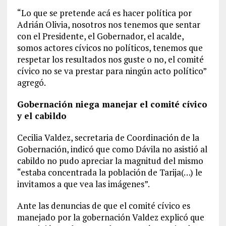
“Lo que se pretende acá es hacer política por
Adrián Olivia, nosotros nos tenemos que sentar
con el Presidente, el Gobernador, el acalde,
somos actores cívicos no políticos, tenemos que
respetar los resultados nos guste o no, el comité
cívico no se va prestar para ningún acto político”
agregó.
Gobernación niega manejar el comité cívico
y el cabildo
Cecilia Valdez, secretaria de Coordinación de la
Gobernación, indicó que como Dávila no asistió al
cabildo no pudo apreciar la magnitud del mismo
“estaba concentrada la población de Tarija(…) le
invitamos a que vea las imágenes”.
Ante las denuncias de que el comité cívico es
manejado por la gobernación Valdez explicó que