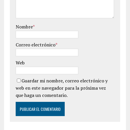
Nombre
*
Correo electrónico
*
Web
Guardar mi nombre, correo electrónico y
web en este navegador para la próxima vez
que haga un comentario.