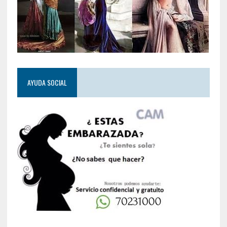
AYUDA SOCIAL