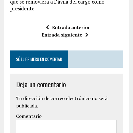
que se removiera a Dávila del cargo como
presidente.
Entrada anterior
Entrada siguiente
SÉ EL PRIMERO EN COMENTAR
Deja un comentario
Tu dirección de correo electrónico no será
publicada.
Comentario