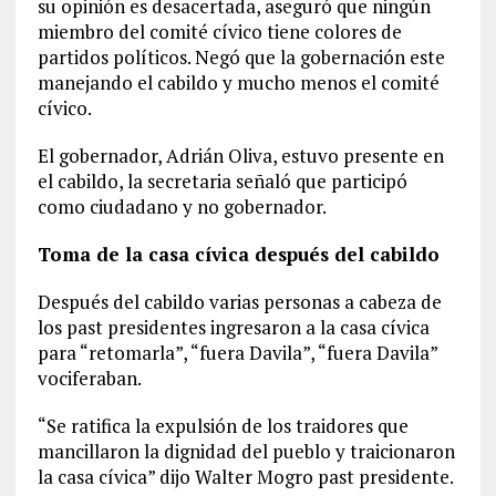
su opinión es desacertada, aseguró que ningún
miembro del comité cívico tiene colores de
partidos políticos. Negó que la gobernación este
manejando el cabildo y mucho menos el comité
cívico.
El gobernador, Adrián Oliva, estuvo presente en
el cabildo, la secretaria señaló que participó
como ciudadano y no gobernador.
Toma de la casa cívica después del cabildo
Después del cabildo varias personas a cabeza de
los past presidentes ingresaron a la casa cívica
para “retomarla”, “fuera Davila”, “fuera Davila”
vociferaban.
“Se ratifica la expulsión de los traidores que
mancillaron la dignidad del pueblo y traicionaron
la casa cívica” dijo Walter Mogro past presidente.