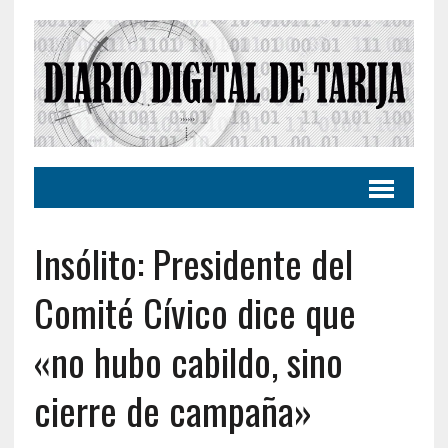
Insólito: Presidente del
Comité Cívico dice que
«no hubo cabildo, sino
cierre de campaña»