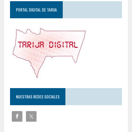
PORTAL DIGITAL DE TARIJA
NUESTRAS REDES SOCIALES