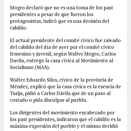
Mogro declaró que no es una toma de los past
presidentes a pesar de que fueron los
protagonistas, indicó que es una decisión del
cabildo.
El actual presidente del comité cívico fue raleado
del cabildo del día de ayer por el comité cívico
femenino y juvenil, según Walter Mogro, Carlos
Davila, entrego la casa cívica al Movimiento al
Socialismo (MAS).
Walter Eduardo Silos, cívico de la provincia de
Méndez, explicó que la casa cívica es la esencia de
Tarija, pidió a Carlos Dávila que de un paso al
costado o pida disculpas al pueblo.
Los dirigentes del movimiento encabezado por
los past presidentes, indicaron que el cabildo es la
máxima expresión del pueblo y el mismo decidió