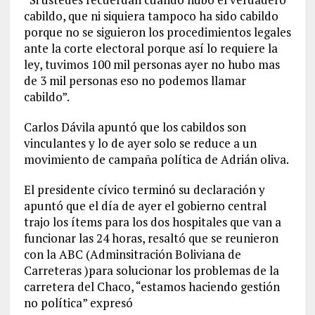
cabildo, que ni siquiera tampoco ha sido cabildo
porque no se siguieron los procedimientos legales
ante la corte electoral porque así lo requiere la
ley, tuvimos 100 mil personas ayer no hubo mas
de 3 mil personas eso no podemos llamar
cabildo”.
Carlos Dávila apuntó que los cabildos son
vinculantes y lo de ayer solo se reduce a un
movimiento de campaña política de Adrián oliva.
El presidente cívico terminó su declaración y
apuntó que el día de ayer el gobierno central
trajo los ítems para los dos hospitales que van a
funcionar las 24 horas, resaltó que se reunieron
con la ABC (Adminsitración Boliviana de
Carreteras )para solucionar los problemas de la
carretera del Chaco, “estamos haciendo gestión
no política” expresó