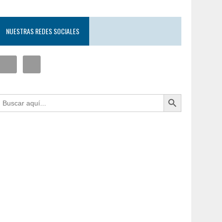
NUESTRAS REDES SOCIALES
Botón de búsqueda
uscar: