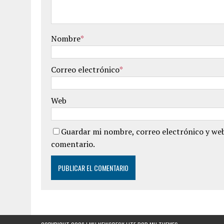
Nombre
*
Correo electrónico
*
Web
Guardar mi nombre, correo electrónico y web
comentario.