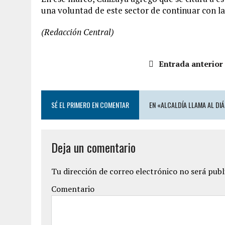
una voluntad de este sector de continuar con l
(Redacción Central)
Entrada anterior
SÉ EL PRIMERO EN COMENTAR
EN «ALCALDÍA LLAMA AL DI
Deja un comentario
Tu dirección de correo electrónico no será publ
Comentario