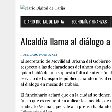
DIARIO DIGITAL DE TARIJA
ECONOMÍA Y FINANZAS
Alcaldía llama al diálogo a
PUBLICADO POR:
U7XL4
El secretario de Movilidad Urbana del Gobierno 
respecto a las declaraciones del ahora abogado 
quien habló de una supuesta falta de atención de
servicio de transporte público, cuando más al c
al dialogo en mesas de trabajo.
El funcionario aclaró que en la ciudad se tienen 
único que es renuente a aplicar las medidas de m
sindicato Vecinal, que sale a la prensa habland