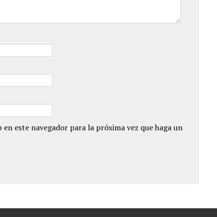
 en este navegador para la próxima vez que haga un