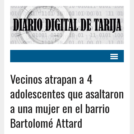
Vecinos atrapan a 4
adolescentes que asaltaron
a una mujer en el barrio
Bartolomé Attard