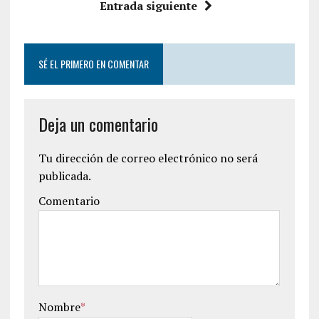
Entrada siguiente
SÉ EL PRIMERO EN COMENTAR
Deja un comentario
Tu dirección de correo electrónico no será
publicada.
Comentario
Nombre
*