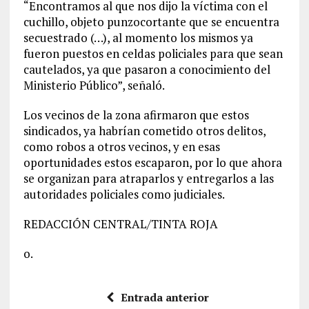
“Encontramos al que nos dijo la víctima con el
cuchillo, objeto punzocortante que se encuentra
secuestrado (…), al momento los mismos ya
fueron puestos en celdas policiales para que sean
cautelados, ya que pasaron a conocimiento del
Ministerio Público”, señaló.
Los vecinos de la zona afirmaron que estos
sindicados, ya habrían cometido otros delitos,
como robos a otros vecinos, y en esas
oportunidades estos escaparon, por lo que ahora
se organizan para atraparlos y entregarlos a las
autoridades policiales como judiciales.
REDACCIÓN CENTRAL/TINTA ROJA
o.
Entrada anterior