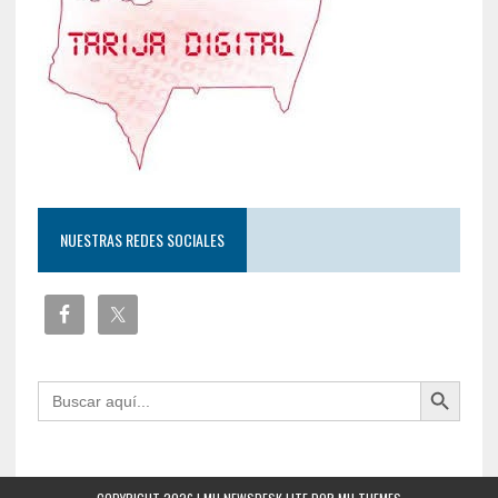
NUESTRAS REDES SOCIALES
Botón de búsqueda
Buscar: