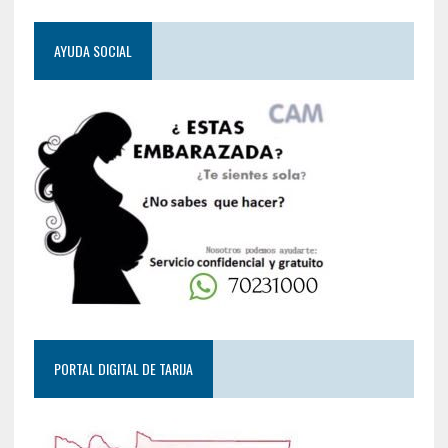
AYUDA SOCIAL
PORTAL DIGITAL DE TARIJA