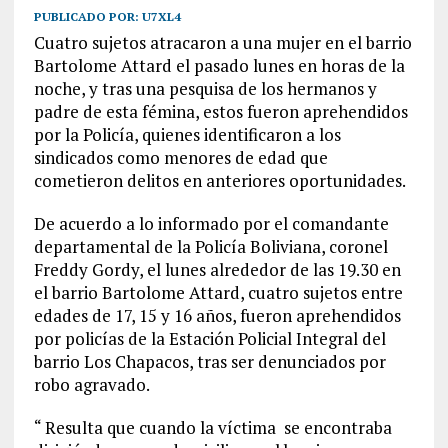
PUBLICADO POR:
U7XL4
Cuatro sujetos atracaron a una mujer en el barrio
Bartolome Attard el pasado lunes en horas de la
noche, y tras una pesquisa de los hermanos y
padre de esta fémina, estos fueron aprehendidos
por la Policía, quienes identificaron a los
sindicados como menores de edad que
cometieron delitos en anteriores oportunidades.
De acuerdo a lo informado por el comandante
departamental de la Policía Boliviana, coronel
Freddy Gordy, el lunes alrededor de las 19.30 en
el barrio Bartolome Attard, cuatro sujetos entre
edades de 17, 15 y 16 años, fueron aprehendidos
por policías de la Estación Policial Integral del
barrio Los Chapacos, tras ser denunciados por
robo agravado.
“ Resulta que cuando la víctima
se encontraba