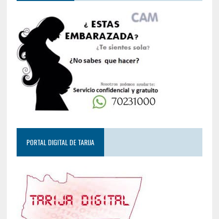
PORTAL DIGITAL DE TARIJA