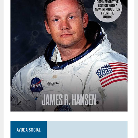
AYUDA SOCIAL