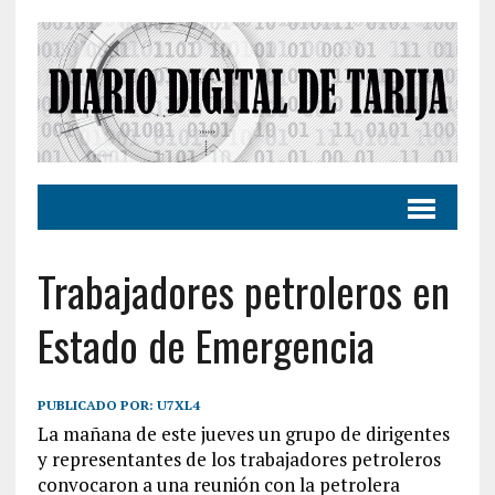
Trabajadores petroleros en
Estado de Emergencia
PUBLICADO POR:
U7XL4
La mañana de este jueves un grupo de dirigentes
y representantes de los trabajadores petroleros
convocaron a una reunión con la petrolera