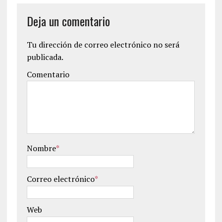
Deja un comentario
Tu dirección de correo electrónico no será
publicada.
Comentario
Nombre
*
Correo electrónico
*
Web