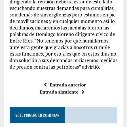
dirigiendo la reunión debería estar de este lado
escuchando nuestras demandas para cumplirlas
son demás de sinvergüenzas pero estamos en pie
de movilizaciones y en cualquier momento así lo
decidamos, iniciaremos las medidas fueron las
palabras de Domingo Moreno dirigente cívico de
Entre Ríos. “No tenemos por qué humillarnos
ante esta gente que gracias a nosotros cumple
éstas funciones, por eso si es que en estos días no
dan solución a sus demandas iniciaremos medidas
de presión contra las petroleras” advirtió.
Entrada anterior
Entrada siguiente
SÉ EL PRIMERO EN COMENTAR