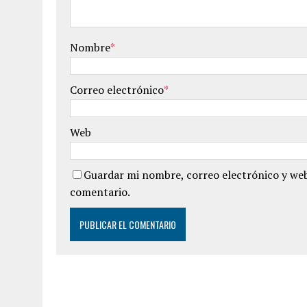
Nombre
*
Correo electrónico
*
Web
Guardar mi nombre, correo electrónico y web
comentario.