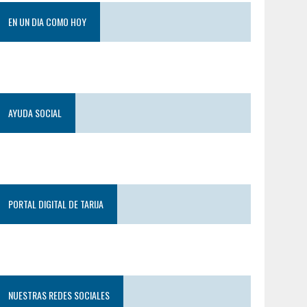
EN UN DIA COMO HOY
AYUDA SOCIAL
PORTAL DIGITAL DE TARIJA
NUESTRAS REDES SOCIALES