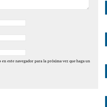
 en este navegador para la próxima vez que haga un