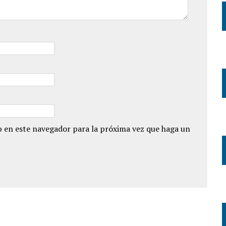
 en este navegador para la próxima vez que haga un