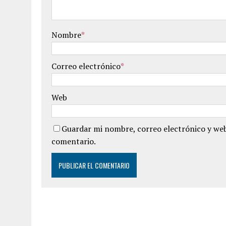
Nombre
*
Correo electrónico
*
Web
Guardar mi nombre, correo electrónico y web
comentario.