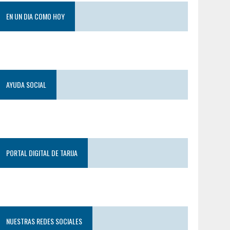
EN UN DIA COMO HOY
AYUDA SOCIAL
PORTAL DIGITAL DE TARIJA
NUESTRAS REDES SOCIALES