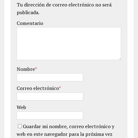
Tu dirección de correo electrónico no será
publicada.
Comentario
Nombre
*
Correo electrónico
*
Web
Guardar mi nombre, correo electrónico y
web en este navegador para la próxima vez