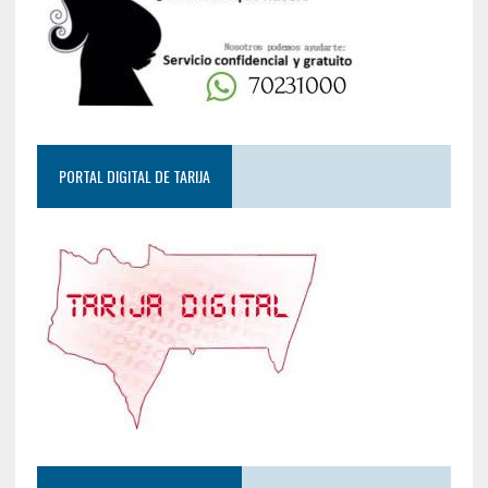
PORTAL DIGITAL DE TARIJA