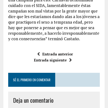
cuidado con el SIDA, lamentablemente éstas
campañas son mal vistas por la gente mayor que
dice que les estaríamos dando alas a los jóvenes a
que practiquen el sexo a temprana edad, pero
hay que ponerse a pensar que es mejor que sea
responsablemente, a hacerlo irresponsablemente
y con consecuencias” terminó Castaño.
Entrada anterior
Entrada siguiente
SÉ EL PRIMERO EN COMENTAR
Deja un comentario