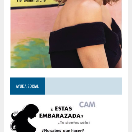
AYUDA SOCIAL