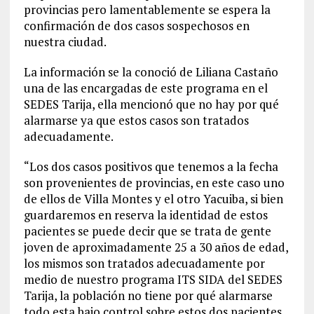
provincias pero lamentablemente se espera la
confirmación de dos casos sospechosos en
nuestra ciudad.
La información se la conoció de Liliana Castaño
una de las encargadas de este programa en el
SEDES Tarija, ella mencionó que no hay por qué
alarmarse ya que estos casos son tratados
adecuadamente.
“Los dos casos positivos que tenemos a la fecha
son provenientes de provincias, en este caso uno
de ellos de Villa Montes y el otro Yacuiba, si bien
guardaremos en reserva la identidad de estos
pacientes se puede decir que se trata de gente
joven de aproximadamente 25 a 30 años de edad,
los mismos son tratados adecuadamente por
medio de nuestro programa ITS SIDA del SEDES
Tarija, la población no tiene por qué alarmarse
todo esta bajo control sobre estos dos pacientes.