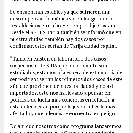
Se encuentran estables ya que sufrieron una
descompensación médica sin embargo fueron
restablecidos en un breve tiempo” dijo Castaño.
Desde el SEDES Tarija también se informó que en
nuestra ciudad también hay dos casos por
confirmar, estos serían de Tarija ciudad capital.
“También existen en laboratorio dos casos
sospechosos de SIDA que ha momento son
estudiados, estamos a la espera de esta noticia de
ser positivos serian los primeros dos casos de este
año que provienen de nuestra ciudad y no así
importados, esto nos ha llevado a pensar en
políticas de lucha más concretas en relación a
esta enfermedad porque la juventud es la más
afectada y que además se encuentra en peligro.
De ahí que nosotros como programa lanzaremos
una campaña para este Carnaval denominada