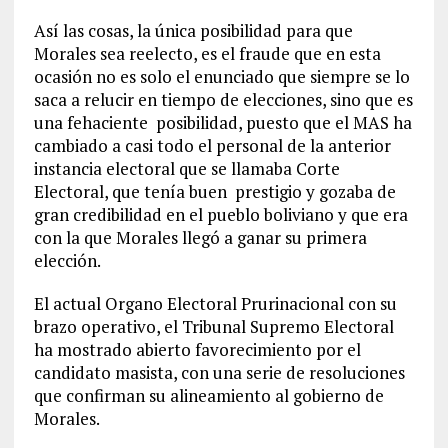
Así las cosas, la única posibilidad para que
Morales sea reelecto, es el fraude que en esta
ocasión no es solo el enunciado que siempre se lo
saca a relucir en tiempo de elecciones, sino que es
una fehaciente posibilidad, puesto que el MAS ha
cambiado a casi todo el personal de la anterior
instancia electoral que se llamaba Corte
Electoral, que tenía buen prestigio y gozaba de
gran credibilidad en el pueblo boliviano y que era
con la que Morales llegó a ganar su primera
elección.
El actual Organo Electoral Prurinacional con su
brazo operativo, el Tribunal Supremo Electoral
ha mostrado abierto favorecimiento por el
candidato masista, con una serie de resoluciones
que confirman su alineamiento al gobierno de
Morales.