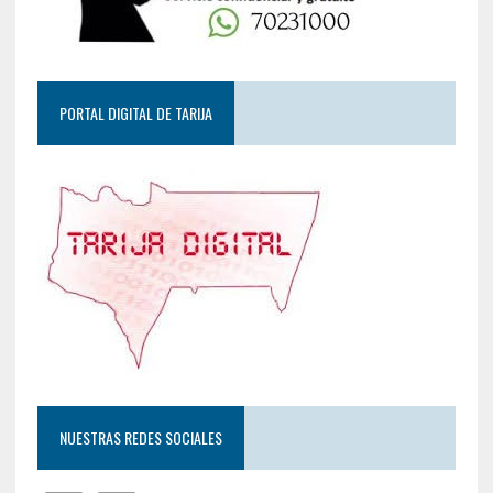
PORTAL DIGITAL DE TARIJA
NUESTRAS REDES SOCIALES