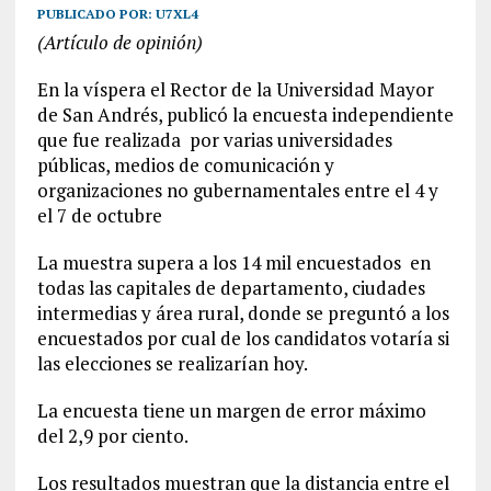
PUBLICADO POR:
U7XL4
(Artículo de opinión)
En la víspera el Rector de la Universidad Mayor
de San Andrés, publicó la encuesta independiente
que fue realizada por varias universidades
públicas, medios de comunicación y
organizaciones no gubernamentales entre el 4 y
el 7 de octubre
La muestra supera a los 14 mil encuestados en
todas las capitales de departamento, ciudades
intermedias y área rural, donde se preguntó a los
encuestados por cual de los candidatos votaría si
las elecciones se realizarían hoy.
La encuesta tiene un margen de error máximo
del 2,9 por ciento.
Los resultados muestran que la distancia entre el