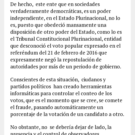
De hecho, este ente que en sociedades
verdaderamente democráticas, es un poder
independiente, en el Estado Plurinacional, no lo
es, puesto que obedeció mansamente una
disposición de otro poder del Estado, como lo es
el Tribunal Constitucional Plurinacional, entidad
que desconoció el voto popular expresado en el
referéndum del 21 de febrero de 2016 que
expresamente negó la repostulación de
autoridades por más de un periodo de gobierno.
Conscientes de esta situación, ciudanos y
partidos políticos han creado herramientas
informáticas para controlar el conteo de los
votos, que es el momento que se cree, se comete
el fraude, pasando automáticamente un
porcentaje de la votación de un candidato a otro.
No obstante, no se debería dejar de lado, la
presencia y el control de observadores