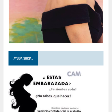
AYUDA SOCIAL