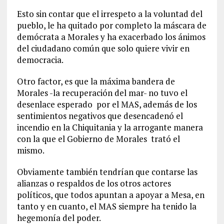
Esto sin contar que el irrespeto a la voluntad del
pueblo, le ha quitado por completo la máscara de
demócrata a Morales y ha exacerbado los ánimos
del ciudadano común que solo quiere vivir en
democracia.
Otro factor, es que la máxima bandera de
Morales -la recuperación del mar- no tuvo el
desenlace esperado por el MAS, además de los
sentimientos negativos que desencadenó el
incendio en la Chiquitania y la arrogante manera
con la que el Gobierno de Morales trató el
mismo.
Obviamente también tendrían que contarse las
alianzas o respaldos de los otros actores
políticos, que todos apuntan a apoyar a Mesa, en
tanto y en cuanto, el MAS siempre ha tenido la
hegemonía del poder.