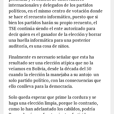
internacionales y delegados de los partidos
políticos, en el mismo centro de votación donde
se hace el recuento informático, puesto que si
bien los partidos harán su propio recuento, el
TSE continúa siendo el ente autorizado para
decir quien es el ganador de la elección y borrar
una huella informática para una posterior
auditoría, es una cosa de niños.
Finalmente es necesario señalar que esta ha
resultado ser una elección atípica que no la
veíamos en Bolivia, desde la década del 50
cuando la elección la manejaba a su antojo un
solo partido político, con las consecuencias que
ello conlleva para la democracia.
Solo queda esperar que prime la cordura y se
haga una elección limpia, porque lo contrario,
como lo han adelantado los cabildos, podría