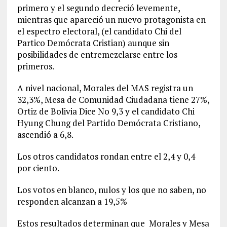
primero y el segundo decreció levemente,
mientras que apareció un nuevo protagonista en
el espectro electoral, (el candidato Chi del
Partico Demócrata Cristian) aunque sin
posibilidades de entremezclarse entre los
primeros.
A nivel nacional, Morales del MAS registra un
32,3%, Mesa de Comunidad Ciudadana tiene 27%,
Ortiz de Bolivia Dice No 9,3 y el candidato Chi
Hyung Chung del Partido Demócrata Cristiano,
ascendió a 6,8.
Los otros candidatos rondan entre el 2,4 y 0,4
por ciento.
Los votos en blanco, nulos y los que no saben, no
responden alcanzan a 19,5%
Estos resultados determinan que Morales y Mesa