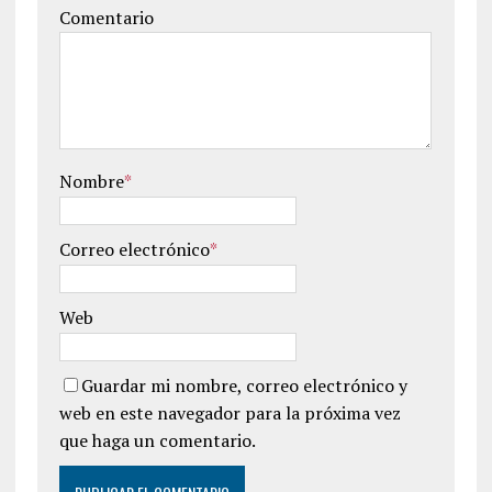
Comentario
Nombre
*
Correo electrónico
*
Web
Guardar mi nombre, correo electrónico y
web en este navegador para la próxima vez
que haga un comentario.