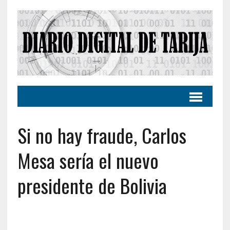
Si no hay fraude, Carlos
Mesa sería el nuevo
presidente de Bolivia