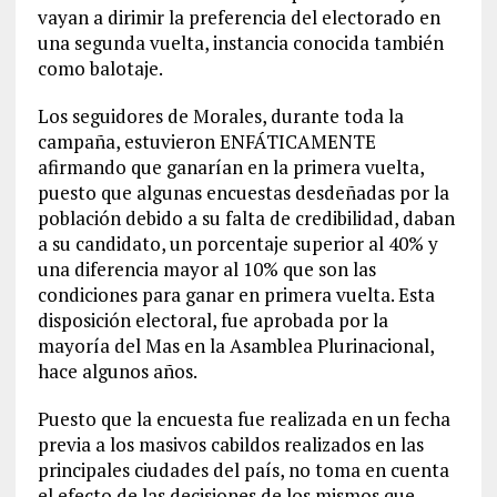
vayan a dirimir la preferencia del electorado en
una segunda vuelta, instancia conocida también
como balotaje.
Los seguidores de Morales, durante toda la
campaña, estuvieron ENFÁTICAMENTE
afirmando que ganarían en la primera vuelta,
puesto que algunas encuestas desdeñadas por la
población debido a su falta de credibilidad, daban
a su candidato, un porcentaje superior al 40% y
una diferencia mayor al 10% que son las
condiciones para ganar en primera vuelta. Esta
disposición electoral, fue aprobada por la
mayoría del Mas en la Asamblea Plurinacional,
hace algunos años.
Puesto que la encuesta fue realizada en un fecha
previa a los masivos cabildos realizados en las
principales ciudades del país, no toma en cuenta
el efecto de las decisiones de los mismos que