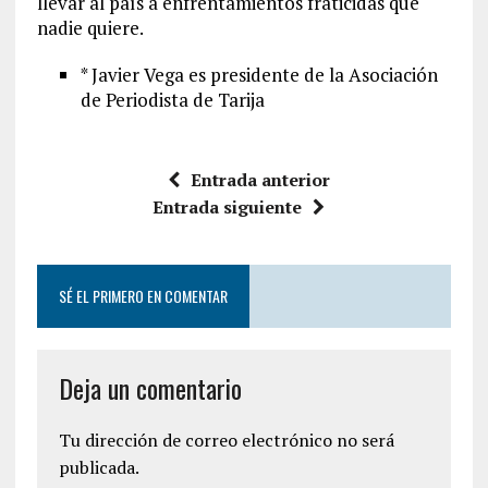
llevar al país a enfrentamientos fraticidas que
nadie quiere.
* Javier Vega es presidente de la Asociación
de Periodista de Tarija
Entrada anterior
Entrada siguiente
SÉ EL PRIMERO EN COMENTAR
Deja un comentario
Tu dirección de correo electrónico no será
publicada.