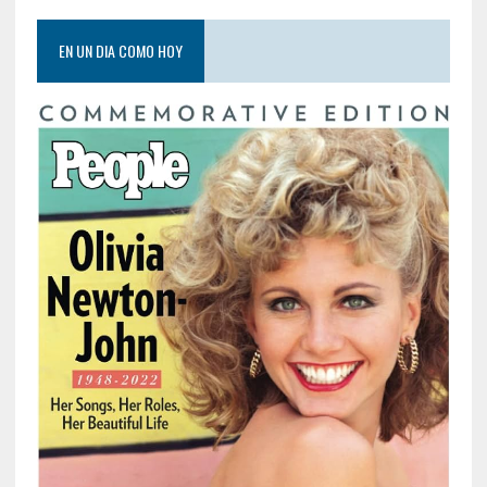
EN UN DIA COMO HOY