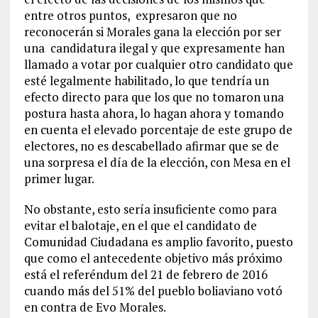
entre otros puntos, expresaron que no
reconocerán si Morales gana la elección por ser
una candidatura ilegal y que expresamente han
llamado a votar por cualquier otro candidato que
esté legalmente habilitado, lo que tendría un
efecto directo para que los que no tomaron una
postura hasta ahora, lo hagan ahora y tomando
en cuenta el elevado porcentaje de este grupo de
electores, no es descabellado afirmar que se de
una sorpresa el día de la elección, con Mesa en el
primer lugar.
No obstante, esto sería insuficiente como para
evitar el balotaje, en el que el candidato de
Comunidad Ciudadana es amplio favorito, puesto
que como el antecedente objetivo más próximo
está el referéndum del 21 de febrero de 2016
cuando más del 51% del pueblo boliaviano votó
en contra de Evo Morales.