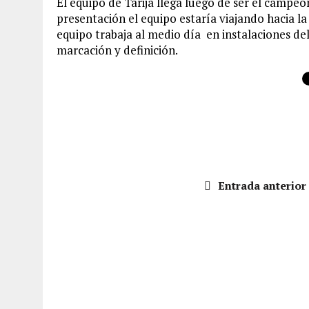
El equipo de Tarija llega luego de ser el campe
presentación el equipo estaría viajando hacia la
equipo trabaja al medio día en instalaciones del
marcación y definición.
Entrada anterior