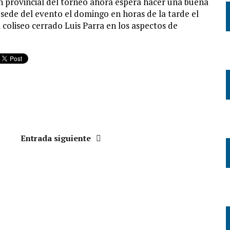
ón provincial del torneo ahora espera hacer una buena
 sede del evento el domingo en horas de la tarde el
 coliseo cerrado Luis Parra en los aspectos de
Entrada siguiente