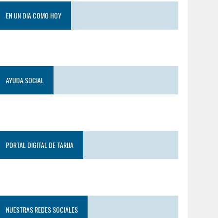
EN UN DIA COMO HOY
AYUDA SOCIAL
PORTAL DIGITAL DE TARIJA
NUESTRAS REDES SOCIALES