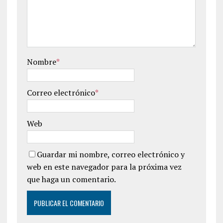
Nombre
*
Correo electrónico
*
Web
Guardar mi nombre, correo electrónico y
web en este navegador para la próxima vez
que haga un comentario.