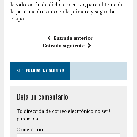
la valoración de dicho concurso, para el tema de
la puntuación tanto en la primera y segunda
etapa.
Entrada anterior
Entrada siguiente
SÉ EL PRIMERO EN COMENTAR
Deja un comentario
Tu dirección de correo electrónico no será
publicada.
Comentario