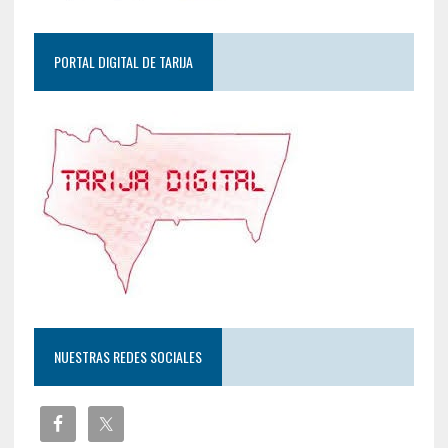
PORTAL DIGITAL DE TARIJA
NUESTRAS REDES SOCIALES