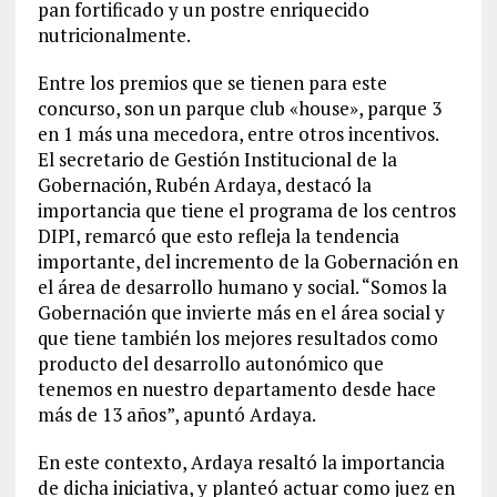
pan fortificado y un postre enriquecido
nutricionalmente.
Entre los premios que se tienen para este
concurso, son un parque club «house», parque 3
en 1 más una mecedora, entre otros incentivos.
El secretario de Gestión Institucional de la
Gobernación, Rubén Ardaya, destacó la
importancia que tiene el programa de los centros
DIPI, remarcó que esto refleja la tendencia
importante, del incremento de la Gobernación en
el área de desarrollo humano y social. “Somos la
Gobernación que invierte más en el área social y
que tiene también los mejores resultados como
producto del desarrollo autonómico que
tenemos en nuestro departamento desde hace
más de 13 años”, apuntó Ardaya.
En este contexto, Ardaya resaltó la importancia
de dicha iniciativa, y planteó actuar como juez en