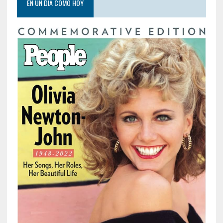
EN UN DIA COMO HOY