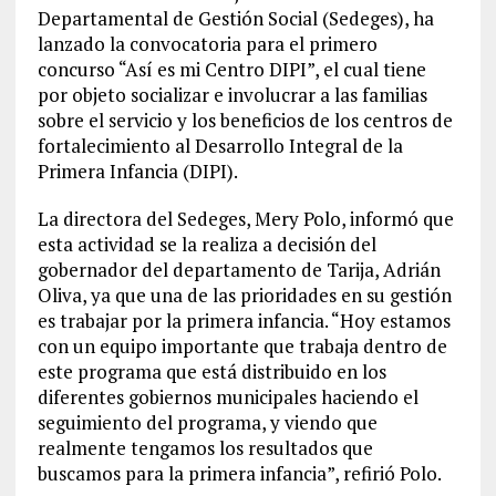
Departamental de Gestión Social (Sedeges), ha
lanzado la convocatoria para el primero
concurso “Así es mi Centro DIPI”, el cual tiene
por objeto socializar e involucrar a las familias
sobre el servicio y los beneficios de los centros de
fortalecimiento al Desarrollo Integral de la
Primera Infancia (DIPI).
La directora del Sedeges, Mery Polo, informó que
esta actividad se la realiza a decisión del
gobernador del departamento de Tarija, Adrián
Oliva, ya que una de las prioridades en su gestión
es trabajar por la primera infancia. “Hoy estamos
con un equipo importante que trabaja dentro de
este programa que está distribuido en los
diferentes gobiernos municipales haciendo el
seguimiento del programa, y viendo que
realmente tengamos los resultados que
buscamos para la primera infancia”, refirió Polo.