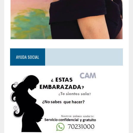
AYUDA SOCIAL