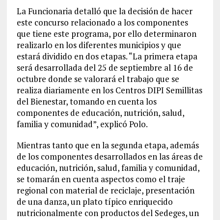
La Funcionaria detalló que la decisión de hacer
este concurso relacionado a los componentes
que tiene este programa, por ello determinaron
realizarlo en los diferentes municipios y que
estará dividido en dos etapas. “La primera etapa
será desarrollada del 25 de septiembre al 16 de
octubre donde se valorará el trabajo que se
realiza diariamente en los Centros DIPI Semillitas
del Bienestar, tomando en cuenta los
componentes de educación, nutrición, salud,
familia y comunidad”, explicó Polo.
Mientras tanto que en la segunda etapa, además
de los componentes desarrollados en las áreas de
educación, nutrición, salud, familia y comunidad,
se tomarán en cuenta aspectos como el traje
regional con material de reciclaje, presentación
de una danza, un plato típico enriquecido
nutricionalmente con productos del Sedeges, un