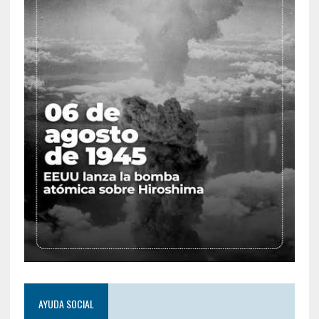
AYUDA SOCIAL