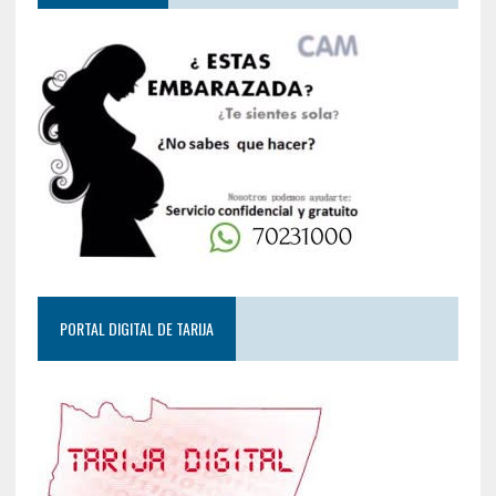
PORTAL DIGITAL DE TARIJA