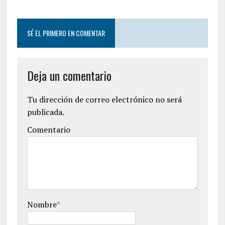
SÉ EL PRIMERO EN COMENTAR
Deja un comentario
Tu dirección de correo electrónico no será
publicada.
Comentario
Nombre
*