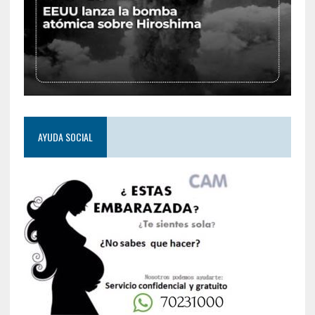
AYUDA SOCIAL