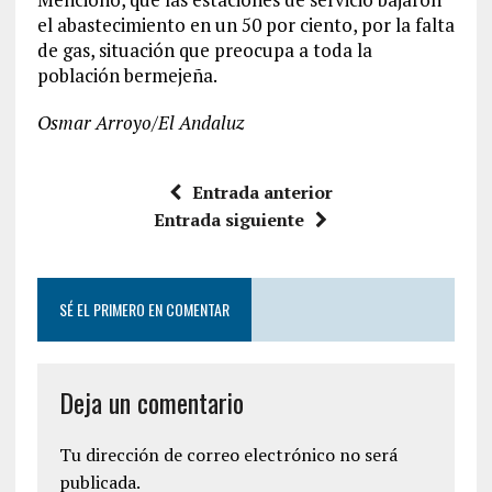
el abastecimiento en un 50 por ciento, por la falta
de gas, situación que preocupa a toda la
población bermejeña.
Osmar Arroyo/El Andaluz
Entrada anterior
Entrada siguiente
SÉ EL PRIMERO EN COMENTAR
Deja un comentario
Tu dirección de correo electrónico no será
publicada.