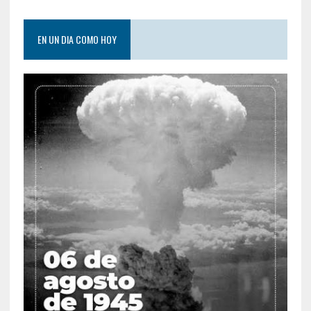
EN UN DIA COMO HOY