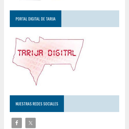
PORTAL DIGITAL DE TARIJA
NUESTRAS REDES SOCIALES