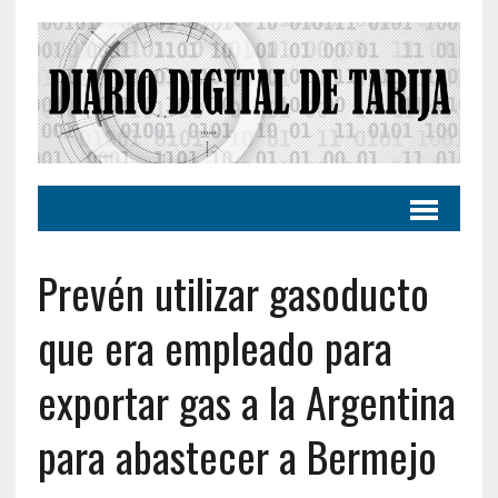
Prevén utilizar gasoducto
que era empleado para
exportar gas a la Argentina
para abastecer a Bermejo