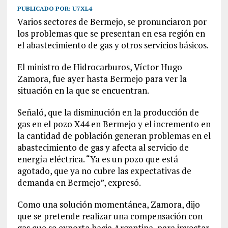
PUBLICADO POR:
U7XL4
Varios sectores de Bermejo, se pronunciaron por
los problemas que se presentan en esa región en
el abastecimiento de gas y otros servicios básicos.
El ministro de Hidrocarburos, Víctor Hugo
Zamora, fue ayer hasta Bermejo para ver la
situación en la que se encuentran.
Señaló, que la disminución en la producción de
gas en el pozo X44 en Bermejo y el incremento en
la cantidad de población generan problemas en el
abastecimiento de gas y afecta al servicio de
energía eléctrica. “Ya es un pozo que está
agotado, que ya no cubre las expectativas de
demanda en Bermejo”, expresó.
Como una solución momentánea, Zamora, dijo
que se pretende realizar una compensación con
gas que se exporta hacia Argentina para inyectar