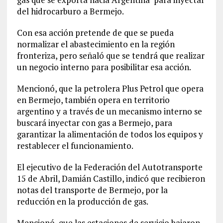
del hidrocarburo a Bermejo.
Con esa acción pretende de que se pueda
normalizar el abastecimiento en la región
fronteriza, pero señaló que se tendrá que realizar
un negocio interno para posibilitar esa acción.
Mencionó, que la petrolera Plus Petrol que opera
en Bermejo, también opera en territorio
argentino y a través de un mecanismo interno se
buscará inyectar con gas a Bermejo, para
garantizar la alimentación de todos los equipos y
restablecer el funcionamiento.
El ejecutivo de la Federación del Autotransporte
15 de Abril, Damián Castillo, indicó que recibieron
notas del transporte de Bermejo, por la
reducción en la producción de gas.
Mencionó, que las estaciones de servicio bajaron