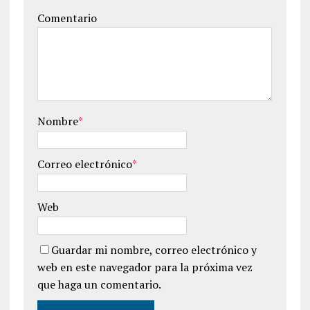
Comentario
Nombre
*
Correo electrónico
*
Web
Guardar mi nombre, correo electrónico y
web en este navegador para la próxima vez
que haga un comentario.