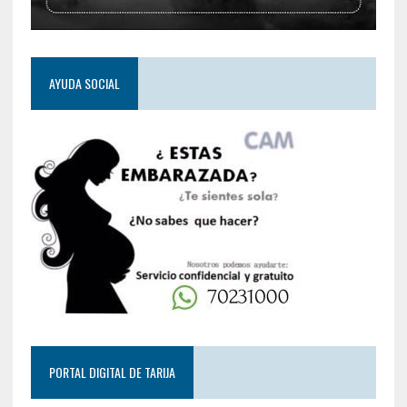
AYUDA SOCIAL
PORTAL DIGITAL DE TARIJA