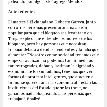
peleando por algo justo” agregó Mendoza.
Antecedentes
El martes 5 El ciudadano, Roberto Gareca, junto
con otras personas presentaron una acción
popular para que el bloqueo sea levantado en
Tarija, explicó que entiende los motivos de los
bloqueos, pero hay personas que necesitan
trabajar debido a deudas pendientes y familia que
alimentar. “Nosotros como sociedad tenemos que
empezar avanzar, no podemos tomar medidas
tan retrogradas, dañan y lastiman la dignidad y
economía de los ciudadanos, tenemos que ver
formas de protesta inteligentes, que ataquen al
tirano, se quiere dañar la economía ahí están las
instituciones del Estado que se las tome, no
ganamos nada bloqueando a las personas que
trabajan”, finalizó.