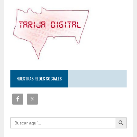
NUESTRAS REDES SOCIALES
Botón de búsqueda
Buscar: