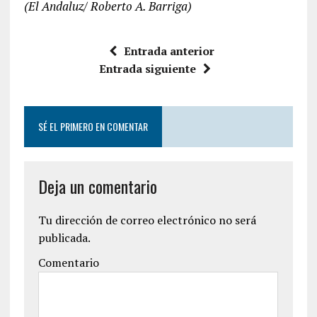
(El Andaluz/ Roberto A. Barriga)
Entrada anterior
Entrada siguiente
SÉ EL PRIMERO EN COMENTAR
Deja un comentario
Tu dirección de correo electrónico no será
publicada.
Comentario