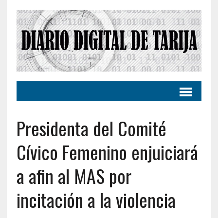
Presidenta del Comité
Cívico Femenino enjuiciará
a afin al MAS por
incitación a la violencia