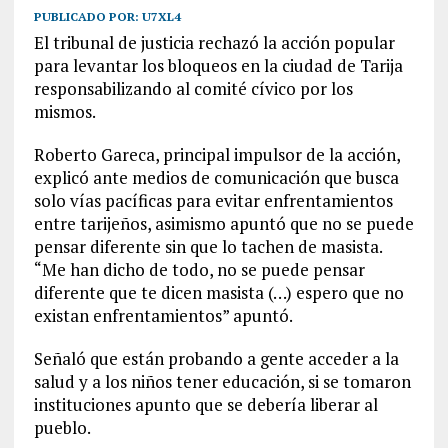
PUBLICADO POR:
U7XL4
El tribunal de justicia rechazó la acción popular
para levantar los bloqueos en la ciudad de Tarija
responsabilizando al comité cívico por los
mismos.
Roberto Gareca, principal impulsor de la acción,
explicó ante medios de comunicación que busca
solo vías pacíficas para evitar enfrentamientos
entre tarijeños, asimismo apuntó que no se puede
pensar diferente sin que lo tachen de masista.
“Me han dicho de todo, no se puede pensar
diferente que te dicen masista (…) espero que no
existan enfrentamientos” apuntó.
Señaló que están probando a gente acceder a la
salud y a los niños tener educación, si se tomaron
instituciones apunto que se debería liberar al
pueblo.