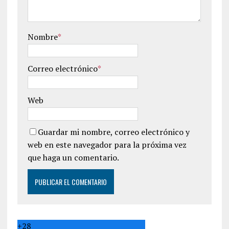
Nombre
*
Correo electrónico
*
Web
Guardar mi nombre, correo electrónico y
web en este navegador para la próxima vez
que haga un comentario.
+
28