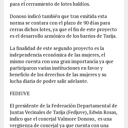
para el cerramiento de lotes baldíos.
Donoso indicó también que tras emitida esta
norma se contara con el plazo de 90 días para
cerras dichos lotes, ya que el fin de este proyecto
es el desarrollo armónico de los barrios de Tarija.
La finalidad de este segundo proyecto es la
independencia económica de las mujeres, el
mismo cuenta con una gran importancia ya que
participaron varias instituciones en favor y
beneficio de los derechos de las mujeres y su
lucha diaria de poder salir adelante.
FEDJUVE
El presidente de la Federación Departamental de
Juntas Vecinales de Tarija (Fedjuve), Edwin Rosas,
indico que el concejal Valmore Donoso, es una
vergüenza de concejal ya que cuenta con una