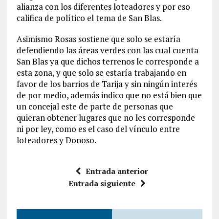
alianza con los diferentes loteadores y por eso
califica de político el tema de San Blas.
Asimismo Rosas sostiene que solo se estaría
defendiendo las áreas verdes con las cual cuenta
San Blas ya que dichos terrenos le corresponde a
esta zona, y que solo se estaría trabajando en
favor de los barrios de Tarija y sin ningún interés
de por medio, además indico que no está bien que
un concejal este de parte de personas que
quieran obtener lugares que no les corresponde
ni por ley, como es el caso del vínculo entre
loteadores y Donoso.
Entrada anterior
Entrada siguiente