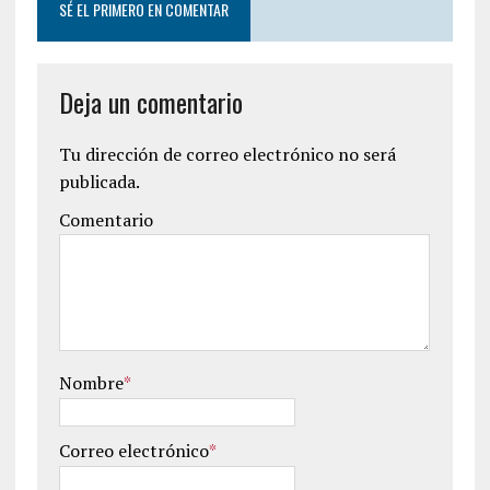
SÉ EL PRIMERO EN COMENTAR
Deja un comentario
Tu dirección de correo electrónico no será
publicada.
Comentario
Nombre
*
Correo electrónico
*