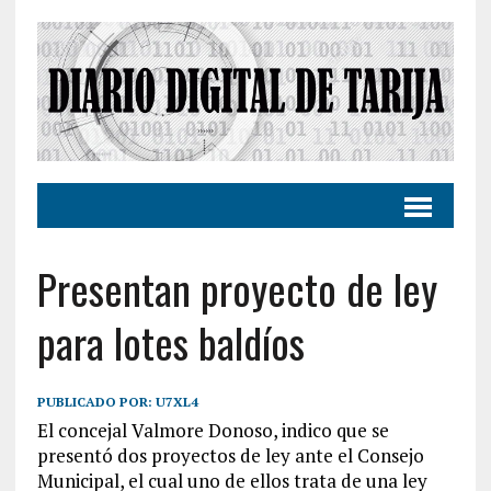
Presentan proyecto de ley
para lotes baldíos
PUBLICADO POR:
U7XL4
El concejal Valmore Donoso, indico que se
presentó dos proyectos de ley ante el Consejo
Municipal, el cual uno de ellos trata de una ley