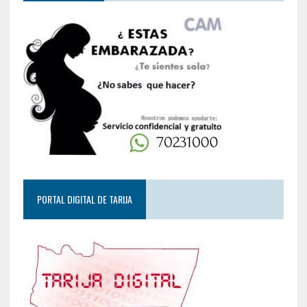
PORTAL DIGITAL DE TARIJA