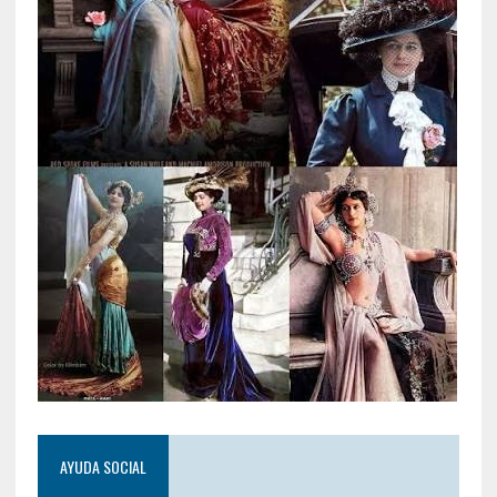
AYUDA SOCIAL