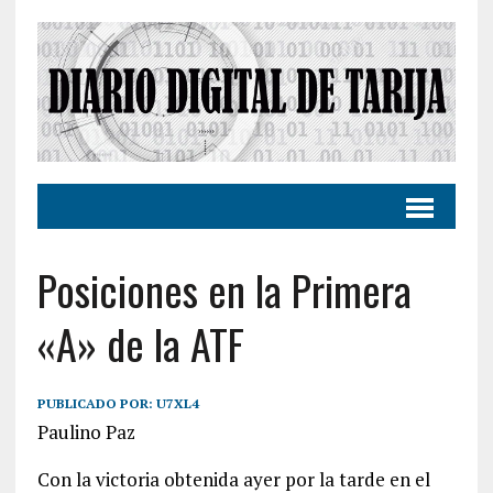
Posiciones en la Primera
«A» de la ATF
PUBLICADO POR:
U7XL4
Paulino Paz
Con la victoria obtenida ayer por la tarde en el