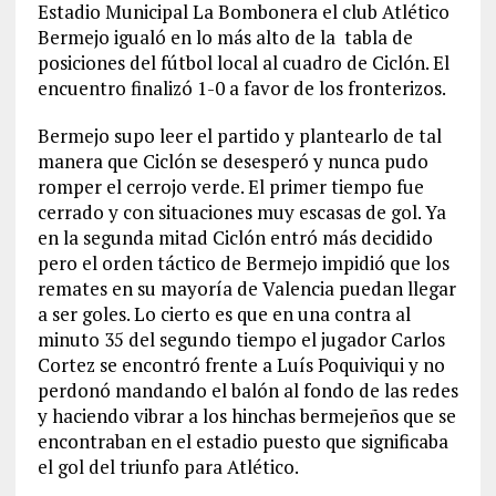
Estadio Municipal La Bombonera el club Atlético
Bermejo igualó en lo más alto de la tabla de
posiciones del fútbol local al cuadro de Ciclón. El
encuentro finalizó 1-0 a favor de los fronterizos.
Bermejo supo leer el partido y plantearlo de tal
manera que Ciclón se desesperó y nunca pudo
romper el cerrojo verde. El primer tiempo fue
cerrado y con situaciones muy escasas de gol. Ya
en la segunda mitad Ciclón entró más decidido
pero el orden táctico de Bermejo impidió que los
remates en su mayoría de Valencia puedan llegar
a ser goles. Lo cierto es que en una contra al
minuto 35 del segundo tiempo el jugador Carlos
Cortez se encontró frente a Luís Poquiviqui y no
perdonó mandando el balón al fondo de las redes
y haciendo vibrar a los hinchas bermejeños que se
encontraban en el estadio puesto que significaba
el gol del triunfo para Atlético.