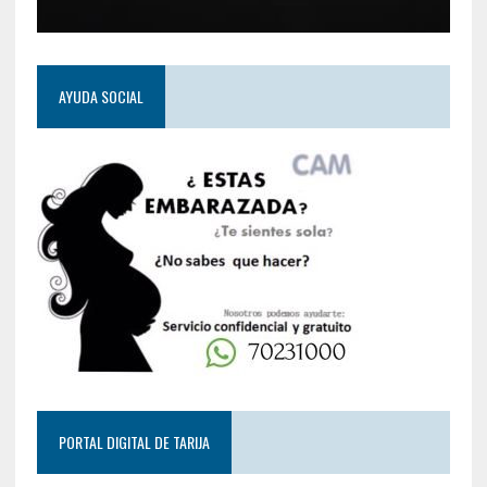
AYUDA SOCIAL
PORTAL DIGITAL DE TARIJA