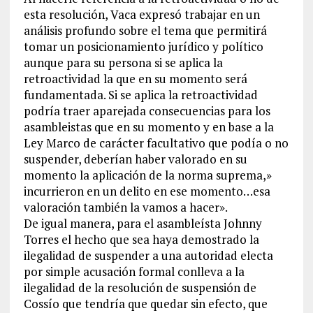
esta resolución, Vaca expresó trabajar en un
análisis profundo sobre el tema que permitirá
tomar un posicionamiento jurídico y político
aunque para su persona si se aplica la
retroactividad la que en su momento será
fundamentada. Si se aplica la retroactividad
podría traer aparejada consecuencias para los
asambleistas que en su momento y en base a la
Ley Marco de carácter facultativo que podía o no
suspender, deberían haber valorado en su
momento la aplicación de la norma suprema,»
incurrieron en un delito en ese momento…esa
valoración también la vamos a hacer».
De igual manera, para el asambleísta Johnny
Torres el hecho que sea haya demostrado la
ilegalidad de suspender a una autoridad electa
por simple acusación formal conlleva a la
ilegalidad de la resolución de suspensión de
Cossío que tendría que quedar sin efecto, que