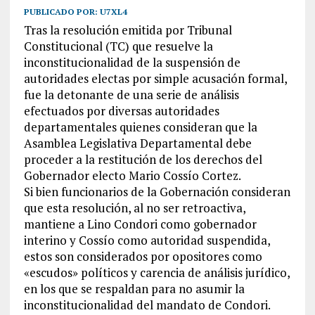
PUBLICADO POR:
U7XL4
Tras la resolución emitida por Tribunal
Constitucional (TC) que resuelve la
inconstitucionalidad de la suspensión de
autoridades electas por simple acusación formal,
fue la detonante de una serie de análisis
efectuados por diversas autoridades
departamentales quienes consideran que la
Asamblea Legislativa Departamental debe
proceder a la restitución de los derechos del
Gobernador electo Mario Cossío Cortez.
Si bien funcionarios de la Gobernación consideran
que esta resolución, al no ser retroactiva,
mantiene a Lino Condori como gobernador
interino y Cossío como autoridad suspendida,
estos son considerados por opositores como
«escudos» políticos y carencia de análisis jurídico,
en los que se respaldan para no asumir la
inconstitucionalidad del mandato de Condori.