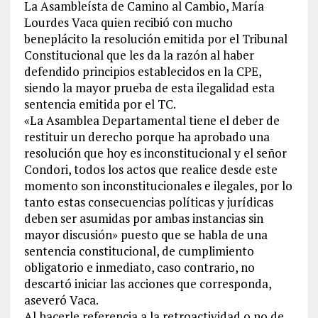
La Asambleísta de Camino al Cambio, María
Lourdes Vaca quien recibió con mucho
beneplácito la resolución emitida por el Tribunal
Constitucional que les da la razón al haber
defendido principios establecidos en la CPE,
siendo la mayor prueba de esta ilegalidad esta
sentencia emitida por el TC.
«La Asamblea Departamental tiene el deber de
restituir un derecho porque ha aprobado una
resolución que hoy es inconstitucional y el señor
Condori, todos los actos que realice desde este
momento son inconstitucionales e ilegales, por lo
tanto estas consecuencias políticas y jurídicas
deben ser asumidas por ambas instancias sin
mayor discusión» puesto que se habla de una
sentencia constitucional, de cumplimiento
obligatorio e inmediato, caso contrario, no
descartó iniciar las acciones que corresponda,
aseveró Vaca.
Al hacerle referencia a la retroactividad o no de