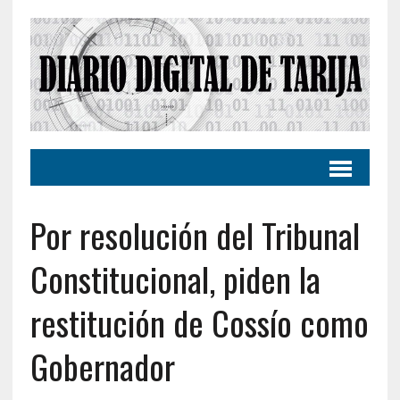
Por resolución del Tribunal
Constitucional, piden la
restitución de Cossío como
Gobernador