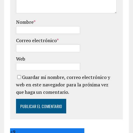
Nombre
*
Correo electrónico
*
Web
Guardar mi nombre, correo electrónico y
web en este navegador para la próxima vez
que haga un comentario.
+
9