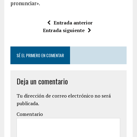
pronunciar».
Entrada anterior
Entrada siguiente
SÉ EL PRIMERO EN COMENTAR
Deja un comentario
Tu dirección de correo electrónico no será
publicada.
Comentario