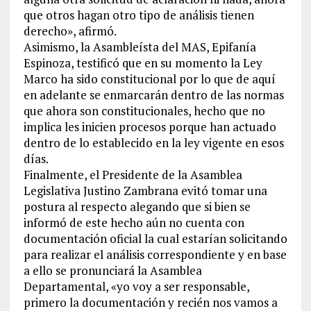
que otros hagan otro tipo de análisis tienen
derecho», afirmó.
Asimismo, la Asambleísta del MAS, Epifanía
Espinoza, testificó que en su momento la Ley
Marco ha sido constitucional por lo que de aquí
en adelante se enmarcarán dentro de las normas
que ahora son constitucionales, hecho que no
implica les inicien procesos porque han actuado
dentro de lo establecido en la ley vigente en esos
días.
Finalmente, el Presidente de la Asamblea
Legislativa Justino Zambrana evitó tomar una
postura al respecto alegando que si bien se
informó de este hecho aún no cuenta con
documentación oficial la cual estarían solicitando
para realizar el análisis correspondiente y en base
a ello se pronunciará la Asamblea
Departamental, «yo voy a ser responsable,
primero la documentación y recién nos vamos a