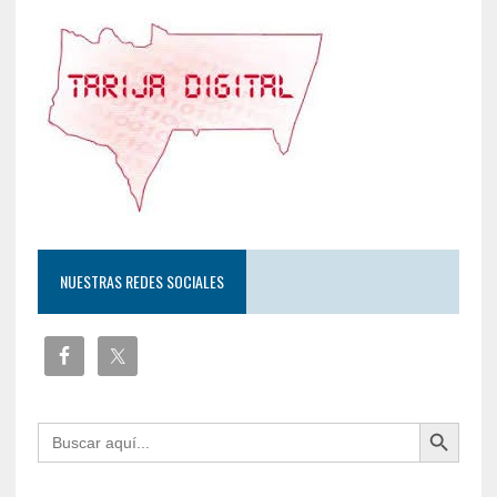
NUESTRAS REDES SOCIALES
Botón de búsqueda
Buscar: