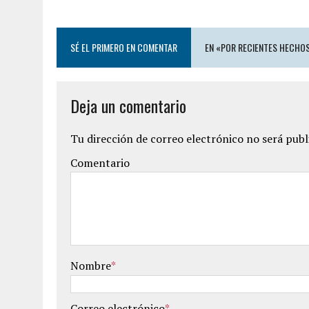
SÉ EL PRIMERO EN COMENTAR
EN «POR RECIENTES HECHOS
Deja un comentario
Tu dirección de correo electrónico no será publ
Comentario
Nombre
*
Correo electrónico
*