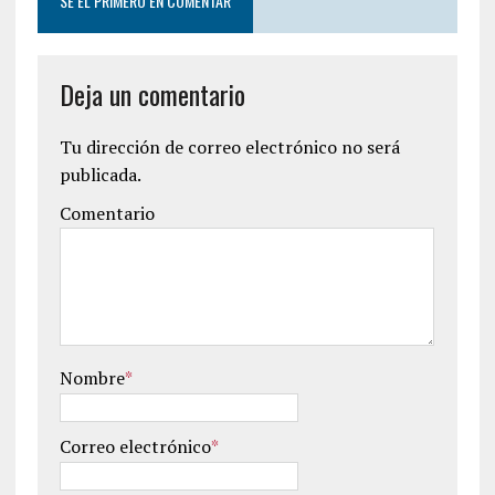
SÉ EL PRIMERO EN COMENTAR
Deja un comentario
Tu dirección de correo electrónico no será
publicada.
Comentario
Nombre
*
Correo electrónico
*