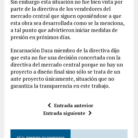
Sin embargo esta situación no fue bien vista por
parte de la directiva de los vendedores del
mercado central que siguen oponiéndose a que
esta obra sea desarrollada como se la menciona,
a tal punto que advirtieron iniciar medidas de
presión en próximos días.
Encarnación Daza miembro de la directiva dijo
que esta no fue una decisión concertada con la
directiva del mercado central porque no hay un
proyecto a diseño final sino sólo se trata de un
ante proyecto únicamente, situación que no
garantiza la transparencia en este trabajo.
Entrada anterior
Entrada siguiente