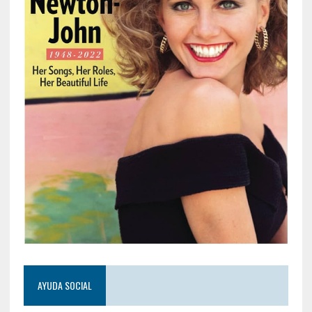
AYUDA SOCIAL