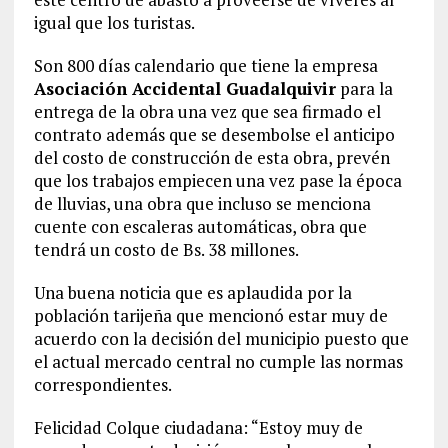
igual que los turistas.
Son 800 días calendario que tiene la empresa
Asociación Accidental Guadalquivir
para la
entrega de la obra una vez que sea firmado el
contrato además que se desembolse el anticipo
del costo de construcción de esta obra, prevén
que los trabajos empiecen una vez pase la época
de lluvias, una obra que incluso se menciona
cuente con escaleras automáticas, obra que
tendrá un costo de Bs. 38 millones.
Una buena noticia que es aplaudida por la
población tarijeña que mencionó estar muy de
acuerdo con la decisión del municipio puesto que
el actual mercado central no cumple las normas
correspondientes.
Felicidad Colque ciudadana: “Estoy muy de