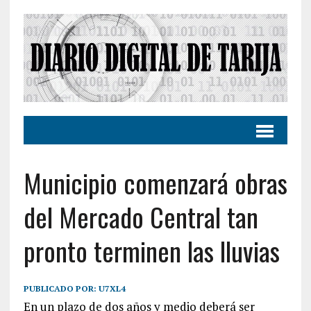
Municipio comenzará obras
del Mercado Central tan
pronto terminen las lluvias
PUBLICADO POR:
U7XL4
En un plazo de dos años y medio deberá ser