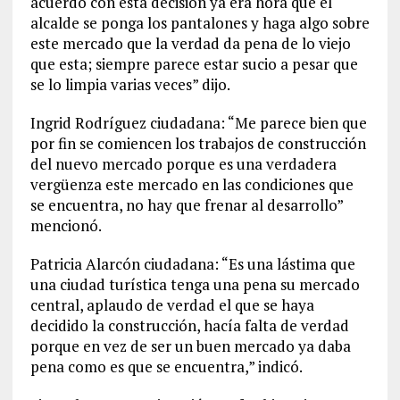
acuerdo con esta decisión ya era hora que el
alcalde se ponga los pantalones y haga algo sobre
este mercado que la verdad da pena de lo viejo
que esta; siempre parece estar sucio a pesar que
se lo limpia varias veces” dijo.
Ingrid Rodríguez ciudadana: “Me parece bien que
por fin se comiencen los trabajos de construcción
del nuevo mercado porque es una verdadera
vergüenza este mercado en las condiciones que
se encuentra, no hay que frenar al desarrollo”
mencionó.
Patricia Alarcón ciudadana: “Es una lástima que
una ciudad turística tenga una pena su mercado
central, aplaudo de verdad el que se haya
decidido la construcción, hacía falta de verdad
porque en vez de ser un buen mercado ya daba
pena como es que se encuentra,” indicó.