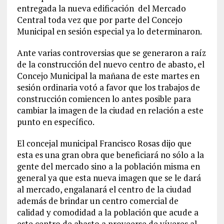
entregada la nueva edificación del Mercado
Central toda vez que por parte del Concejo
Municipal en sesión especial ya lo determinaron.
Ante varias controversias que se generaron a raíz
de la construcción del nuevo centro de abasto, el
Concejo Municipal la mañana de este martes en
sesión ordinaria votó a favor que los trabajos de
construcción comiencen lo antes posible para
cambiar la imagen de la ciudad en relación a este
punto en específico.
El concejal municipal Francisco Rosas dijo que
esta es una gran obra que beneficiará no sólo a la
gente del mercado sino a la población misma en
general ya que esta nueva imagen que se le dará
al mercado, engalanará el centro de la ciudad
además de brindar un centro comercial de
calidad y comodidad a la población que acude a
este centro de abasto a proveerse de víveres al