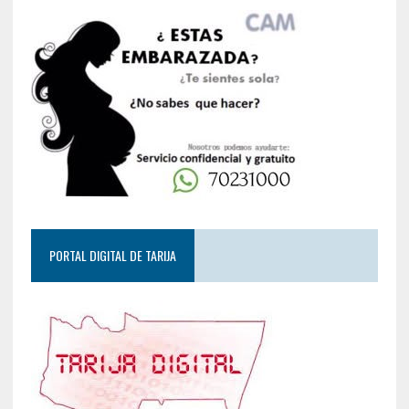
PORTAL DIGITAL DE TARIJA