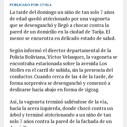
PUBLICADO POR:
U7XL4
La tarde del domingo un niño de tan solo 7 años
de edad quedó atriccionado por una vagoneta
que se desenganchó y llegó a chocar contra la
pared de un domicilio en la ciudad de Tarija. El
menor se encuentra en delicado estado de salud.
Según informó el director departamental de la
Policìa Boliviana, Víctor Velasquez, la vagoneta se
encontraba estacionada sobre la avenida Los
Molles en el carril de subida, sin la presencia del
conductor. Cuando cerca de las 4 de la tarde, de
forma sorpresiva se desenganchó y comenzó a
deslizarse hacia abajo en forma de zigzag.
Así, la vagoneta terminó saliéndose de la vía,
hacia la acera izquierda, donde chocó contra un
árbol y terminó atriccionando a un niño de tan
solo 7 años contra la pared de la fachada de un