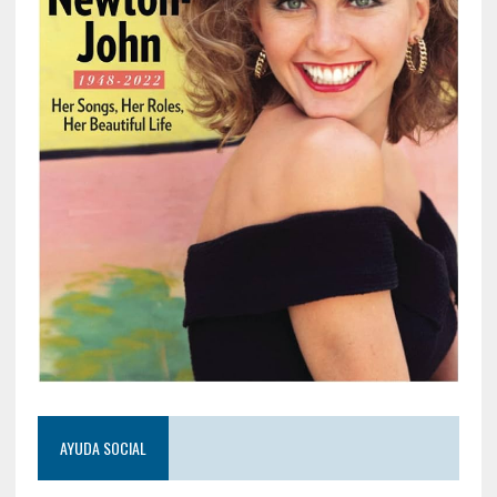
AYUDA SOCIAL