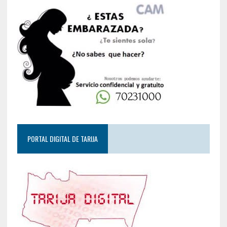
PORTAL DIGITAL DE TARIJA