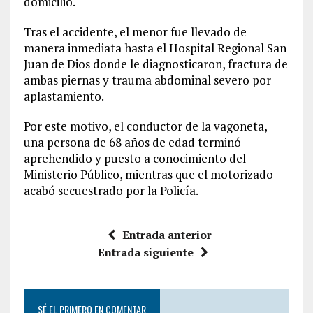
domicilio.
Tras el accidente, el menor fue llevado de
manera inmediata hasta el Hospital Regional San
Juan de Dios donde le diagnosticaron, fractura de
ambas piernas y trauma abdominal severo por
aplastamiento.
Por este motivo, el conductor de la vagoneta,
una persona de 68 años de edad terminó
aprehendido y puesto a conocimiento del
Ministerio Público, mientras que el motorizado
acabó secuestrado por la Policía.
Entrada anterior
Entrada siguiente
SÉ EL PRIMERO EN COMENTAR