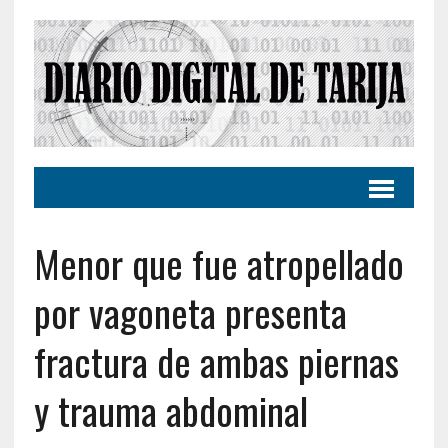
Menor que fue atropellado
por vagoneta presenta
fractura de ambas piernas
y trauma abdominal