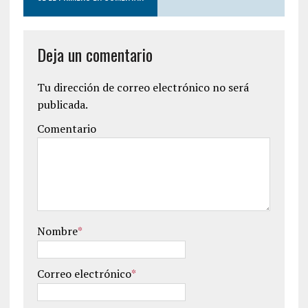
Deja un comentario
Tu dirección de correo electrónico no será
publicada.
Comentario
Nombre
*
Correo electrónico
*