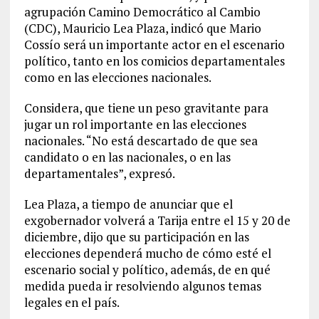
agrupación Camino Democrático al Cambio
(CDC), Mauricio Lea Plaza, indicó que Mario
Cossío será un importante actor en el escenario
político, tanto en los comicios departamentales
como en las elecciones nacionales.
Considera, que tiene un peso gravitante para
jugar un rol importante en las elecciones
nacionales. “No está descartado de que sea
candidato o en las nacionales, o en las
departamentales”, expresó.
Lea Plaza, a tiempo de anunciar que el
exgobernador volverá a Tarija entre el 15 y 20 de
diciembre, dijo que su participación en las
elecciones dependerá mucho de cómo esté el
escenario social y político, además, de en qué
medida pueda ir resolviendo algunos temas
legales en el país.