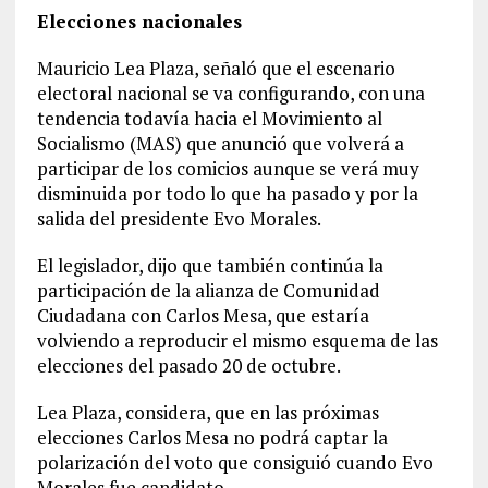
Elecciones nacionales
Mauricio Lea Plaza, señaló que el escenario
electoral nacional se va configurando, con una
tendencia todavía hacia el Movimiento al
Socialismo (MAS) que anunció que volverá a
participar de los comicios aunque se verá muy
disminuida por todo lo que ha pasado y por la
salida del presidente Evo Morales.
El legislador, dijo que también continúa la
participación de la alianza de Comunidad
Ciudadana con Carlos Mesa, que estaría
volviendo a reproducir el mismo esquema de las
elecciones del pasado 20 de octubre.
Lea Plaza, considera, que en las próximas
elecciones Carlos Mesa no podrá captar la
polarización del voto que consiguió cuando Evo
Morales fue candidato.