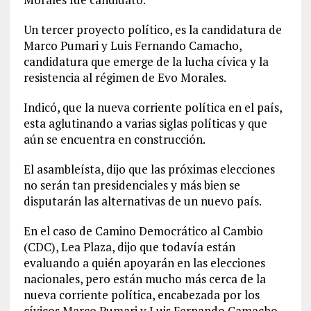
Un tercer proyecto político, es la candidatura de
Marco Pumari y Luis Fernando Camacho,
candidatura que emerge de la lucha cívica y la
resistencia al régimen de Evo Morales.
Indicó, que la nueva corriente política en el país,
esta aglutinando a varias siglas políticas y que
aún se encuentra en construcción.
El asambleísta, dijo que las próximas elecciones
no serán tan presidenciales y más bien se
disputarán las alternativas de un nuevo país.
En el caso de Camino Democrático al Cambio
(CDC), Lea Plaza, dijo que todavía están
evaluando a quién apoyarán en las elecciones
nacionales, pero están mucho más cerca de la
nueva corriente política, encabezada por los
cívicos Marco Pumari y Luis Fernando Camacho.