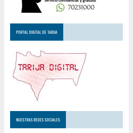
PORTAL DIGITAL DE TARIJA
NUESTRAS REDES SOCIALES