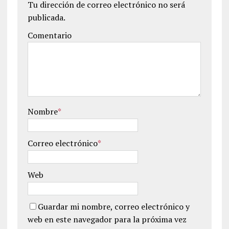
Tu dirección de correo electrónico no será
publicada.
Comentario
Nombre
*
Correo electrónico
*
Web
Guardar mi nombre, correo electrónico y
web en este navegador para la próxima vez