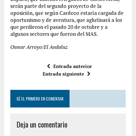
serán parte del segundo proyecto de la
oposición, que según Cardozo estaría cargada de
oportunismo y de aventura, que aglutinará a los
que perdieron el pasado 20 de octubre y a
algunos sectores que fueron del MAS.
Osmar Arroyo/El Andaluz
Entrada anterior
Entrada siguiente
SÉ EL PRIMERO EN COMENTAR
Deja un comentario