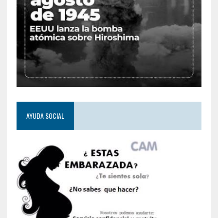
AYUDA SOCIAL