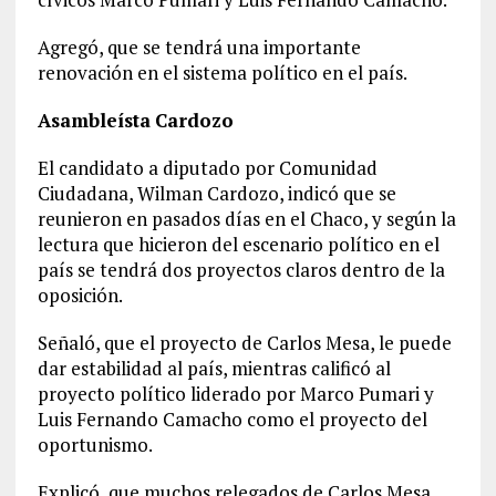
Agregó, que se tendrá una importante
renovación en el sistema político en el país.
Asambleísta
Cardozo
El candidato a diputado por Comunidad
Ciudadana, Wilman Cardozo, indicó que se
reunieron en pasados días en el Chaco, y según la
lectura que hicieron del escenario político en el
país se tendrá dos proyectos claros dentro de la
oposición.
Señaló, que el proyecto de Carlos Mesa, le puede
dar estabilidad al país, mientras calificó al
proyecto político liderado por Marco Pumari y
Luis Fernando Camacho como el proyecto del
oportunismo.
Explicó, que muchos relegados de Carlos Mesa,