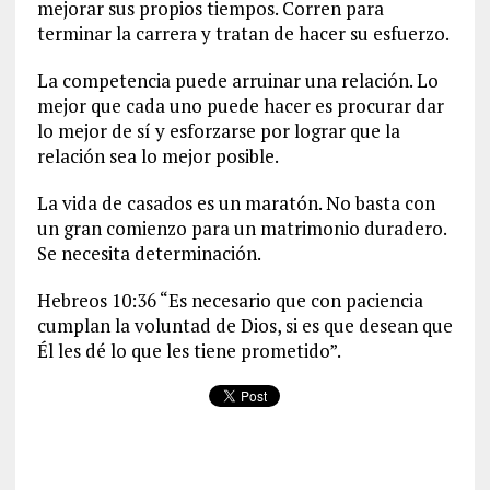
mejorar sus propios tiempos. Corren para
terminar la carrera y tratan de hacer su esfuerzo.
La competencia puede arruinar una relación. Lo
mejor que cada uno puede hacer es procurar dar
lo mejor de sí y esforzarse por lograr que la
relación sea lo mejor posible.
La vida de casados es un maratón. No basta con
un gran comienzo para un matrimonio duradero.
Se necesita determinación.
Hebreos 10:36 “Es necesario que con paciencia
cumplan la voluntad de Dios, si es que desean que
Él les dé lo que les tiene prometido”.