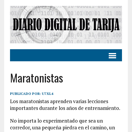
Maratonistas
PUBLICADO POR:
U7XL4
Los maratonistas aprenden varias lecciones
importantes durante los años de entrenamiento.
No importa lo experimentado que sea un
corredor, una pequeña piedra en el camino, un