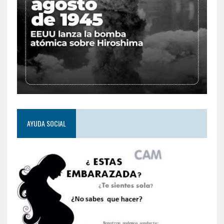
AYUDA SOCIAL