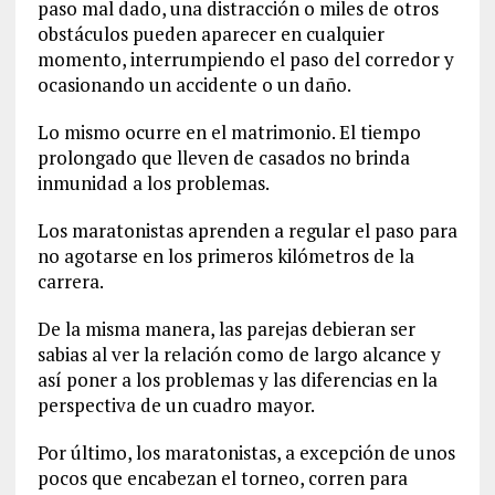
paso mal dado, una distracción o miles de otros
obstáculos pueden aparecer en cualquier
momento, interrumpiendo el paso del corredor y
ocasionando un accidente o un daño.
Lo mismo ocurre en el matrimonio. El tiempo
prolongado que lleven de casados no brinda
inmunidad a los problemas.
Los maratonistas aprenden a regular el paso para
no agotarse en los primeros kilómetros de la
carrera.
De la misma manera, las parejas debieran ser
sabias al ver la relación como de largo alcance y
así poner a los problemas y las diferencias en la
perspectiva de un cuadro mayor.
Por último, los maratonistas, a excepción de unos
pocos que encabezan el torneo, corren para