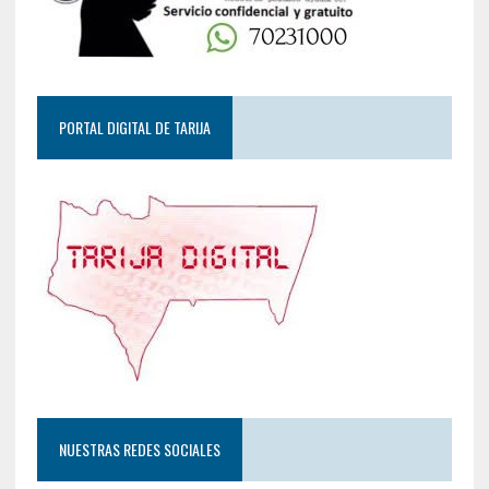
PORTAL DIGITAL DE TARIJA
NUESTRAS REDES SOCIALES