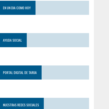
EN UN DIA COMO HOY
AYUDA SOCIAL
PORTAL DIGITAL DE TARIJA
NUESTRAS REDES SOCIALES