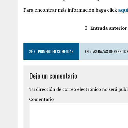
Para encontrar más información haga click
aqu
Entrada anterior
SÉ EL PRIMERO EN COMENTAR
EN «LAS RAZAS DE PERROS 
Deja un comentario
Tu dirección de correo electrónico no será publ
Comentario