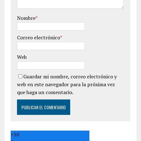
Nombre
*
Correo electrónico
*
Web
Guardar mi nombre, correo electrónico y
web en este navegador para la próxima vez
que haga un comentario.
+
30