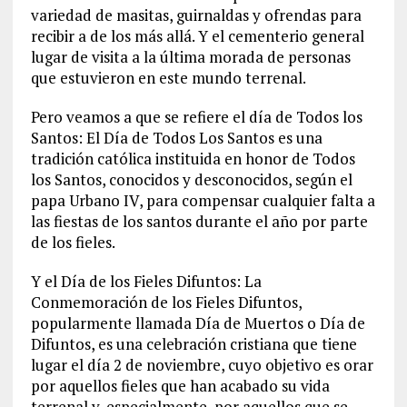
variedad de masitas, guirnaldas y ofrendas para
recibir a de los más allá. Y el cementerio general
lugar de visita a la última morada de personas
que estuvieron en este mundo terrenal.
Pero veamos a que se refiere el día de Todos los
Santos: El Día de Todos Los Santos es una
tradición católica instituida en honor de Todos
los Santos, conocidos y desconocidos, según el
papa Urbano IV, para compensar cualquier falta a
las fiestas de los santos durante el año por parte
de los fieles.
Y el Día de los Fieles Difuntos: La
Conmemoración de los Fieles Difuntos,
popularmente llamada Día de Muertos o Día de
Difuntos, es una celebración cristiana que tiene
lugar el día 2 de noviembre, cuyo objetivo es orar
por aquellos fieles que han acabado su vida
terrenal y, especialmente, por aquellos que se