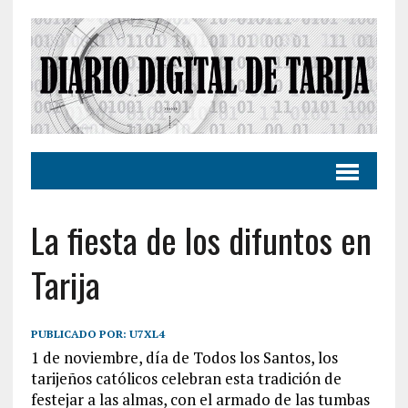
La fiesta de los difuntos en
Tarija
PUBLICADO POR:
U7XL4
1 de noviembre, día de Todos los Santos, los
tarijeños católicos celebran esta tradición de
festejar a las almas, con el armado de las tumbas