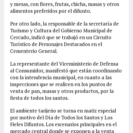
y mesas, con flores, frutas, chicha, masas y otros
alimentos preferidos por el difunto.
Por otro lado, la responsable de la secretaría de
Turismo y Cultura del Gobierno Municipal de
Cercado, indicó que se trabajó en un Circuito
Turístico de Personajes Destacados en el
Cementerio General.
La representante del Viceministerio de Defensa
al Consumidor, manifestó que están coordinando
con la intendencia municipal, en cuanto a las
inspecciones que se realicen en los puntos de
venta de pan, masas y otros productos, por la
fiesta de todos los santos.
El ambiente tarijeño se torna en matiz especial
por motivo del Día de Todos los Santos y Los
Fieles Difuntos. Los escenarios principales en el
mercado central donde se exponen a la venta