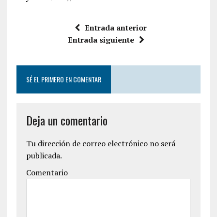
Entrada anterior
Entrada siguiente
SÉ EL PRIMERO EN COMENTAR
Deja un comentario
Tu dirección de correo electrónico no será
publicada.
Comentario