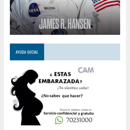
AYUDA SOCIAL