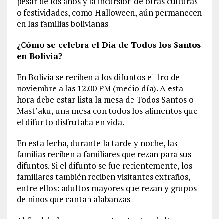
pesar de los años y la incursión de otras culturas
o festividades, como Halloween, aún permanecen
en las familias bolivianas.
¿Cómo se celebra el Día de Todos los Santos
en Bolivia?
En Bolivia se reciben a los difuntos el 1ro de
noviembre a las 12.00 PM (medio día). A esta
hora debe estar lista la mesa de Todos Santos o
Mast’aku, una mesa con todos los alimentos que
el difunto disfrutaba en vida.
En esta fecha, durante la tarde y noche, las
familias reciben a familiares que rezan para sus
difuntos. Si el difunto se fue recientemente, los
familiares también reciben visitantes extraños,
entre ellos: adultos mayores que rezan y grupos
de niños que cantan alabanzas.