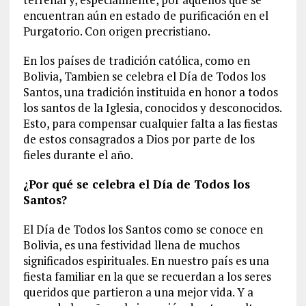
encuentran aún en estado de purificación en el
Purgatorio. Con origen precristiano.
En los países de tradición católica, como en
Bolivia, Tambien se celebra el Día de Todos los
Santos, una tradición instituida en honor a todos
los santos de la Iglesia, conocidos y desconocidos.
Esto, para compensar cualquier falta a las fiestas
de estos consagrados a Dios por parte de los
fieles durante el año.
¿Por qué se celebra el Día de Todos los
Santos?
El Día de Todos los Santos como se conoce en
Bolivia, es una festividad llena de muchos
significados espirituales. En nuestro país es una
fiesta familiar en la que se recuerdan a los seres
queridos que partieron a una mejor vida. Y a