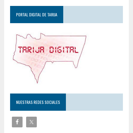
PORTAL DIGITAL DE TARIJA
NUESTRAS REDES SOCIALES