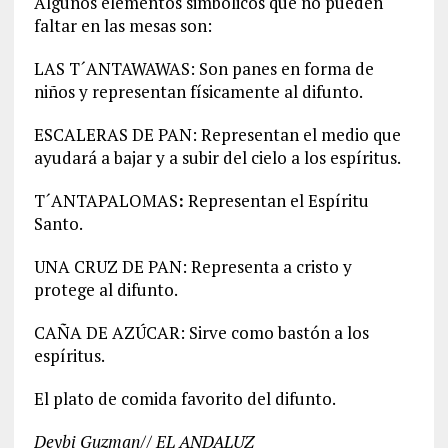
Algunos elementos simbólicos que no pueden
faltar en las mesas son:
LAS T´ANTAWAWAS: Son panes en forma de
niños y representan físicamente al difunto.
ESCALERAS DE PAN: Representan el medio que
ayudará a bajar y a subir del cielo a los espíritus.
T´ANTAPALOMAS
:
Representan el Espíritu
Santo.
UNA CRUZ DE PAN: Representa a cristo y
protege al difunto.
CAÑA DE AZÚCAR: Sirve como bastón a los
espíritus.
El plato de comida favorito del difunto.
Deybi Guzman// EL ANDALUZ