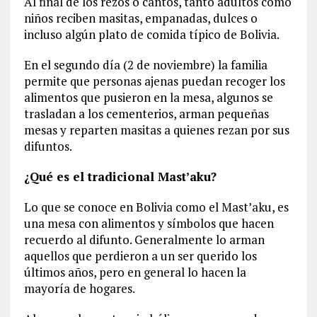
Al final de los rezos o cantos, tanto adultos como
niños reciben masitas, empanadas, dulces o
incluso algún plato de comida típico de Bolivia.
En el segundo día (2 de noviembre) la familia
permite que personas ajenas puedan recoger los
alimentos que pusieron en la mesa, algunos se
trasladan a los cementerios, arman pequeñas
mesas y reparten masitas a quienes rezan por sus
difuntos.
¿Qué es el tradicional Mast’aku?
Lo que se conoce en Bolivia como el Mast’aku, es
una mesa con alimentos y símbolos que hacen
recuerdo al difunto. Generalmente lo arman
aquellos que perdieron a un ser querido los
últimos años, pero en general lo hacen la
mayoría de hogares.