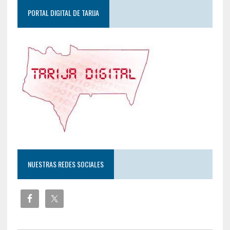
PORTAL DIGITAL DE TARIJA
NUESTRAS REDES SOCIALES
Botón de búsqueda