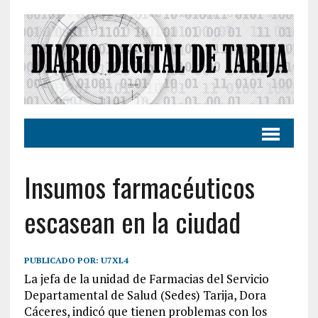
Insumos farmacéuticos
escasean en la ciudad
PUBLICADO POR:
U7XL4
La jefa de la unidad de Farmacias del Servicio
Departamental de Salud (Sedes) Tarija, Dora
Cáceres, indicó que tienen problemas con los