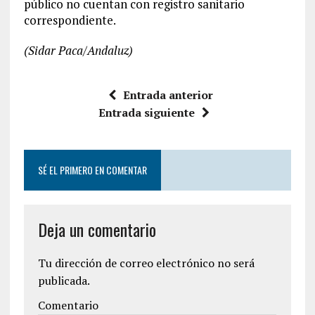
público no cuentan con registro sanitario
correspondiente.
(Sidar Paca/Andaluz)
Entrada anterior
Entrada siguiente
SÉ EL PRIMERO EN COMENTAR
Deja un comentario
Tu dirección de correo electrónico no será
publicada.
Comentario