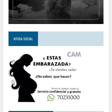
AYUDA SOCIAL