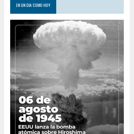
EN UN DIA COMO HOY