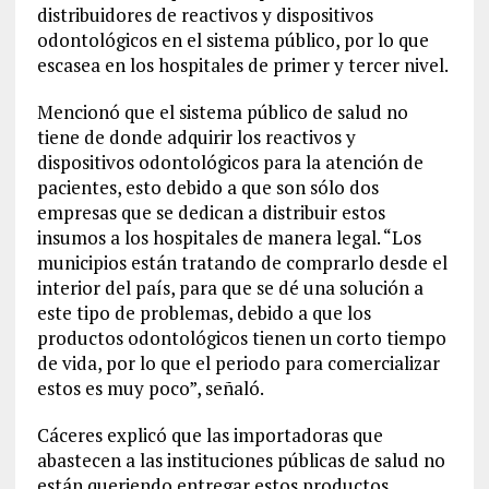
distribuidores de reactivos y dispositivos
odontológicos en el sistema público, por lo que
escasea en los hospitales de primer y tercer nivel.
Mencionó que el sistema público de salud no
tiene de donde adquirir los reactivos y
dispositivos odontológicos para la atención de
pacientes, esto debido a que son sólo dos
empresas que se dedican a distribuir estos
insumos a los hospitales de manera legal. “Los
municipios están tratando de comprarlo desde el
interior del país, para que se dé una solución a
este tipo de problemas, debido a que los
productos odontológicos tienen un corto tiempo
de vida, por lo que el periodo para comercializar
estos es muy poco”, señaló.
Cáceres explicó que las importadoras que
abastecen a las instituciones públicas de salud no
están queriendo entregar estos productos