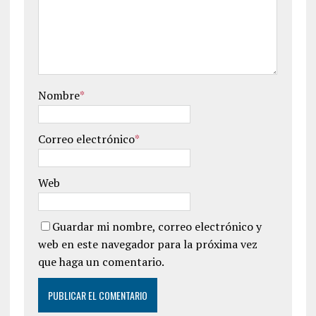
Nombre
*
Correo electrónico
*
Web
Guardar mi nombre, correo electrónico y
web en este navegador para la próxima vez
que haga un comentario.