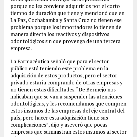
porque no les conviene adquirirlos por el corto
tiempo de duración que tiene y mencionó que en
La Paz, Cochabamba y Santa Cruz no tienen ese
problema porque los importadores lo tienen de
manera directa los reactivos y dispositivos
odontológicos sin que provenga de una tercera
empresa.
La Farmacéutica señaló que para el sector
público está teniendo este problema en la
adquisición de estos productos, pero el sector
privado estaría comprando de otras empresas y
no tienen estas dificultades. “De Bermejo nos
indicaban que se van a suspender las atenciones
odontológicas, y les recomendamos que compren
estos insumos de las empresas del eje central del
país, pero hacer esta adquisición tiene sus
complicaciones”, dijo y aseveró que pocas
empresas que suministran estos insumos al sector